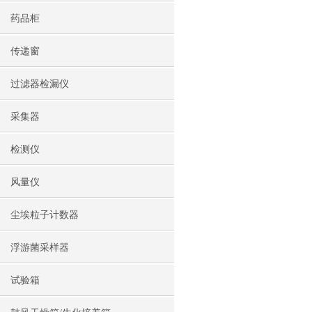
药品柜
传递窗
过滤器检漏仪
采集器
检测仪
风量仪
尘埃粒子计数器
浮游菌采样器
试验箱