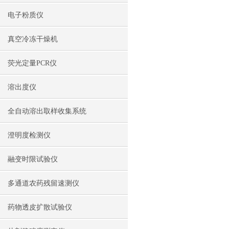
电子粉质仪
真空冷冻干燥机
荧光定量PCR仪
溶出度仪
全自动溶出取样收集系统
澄明度检测仪
融变时限试验仪
多通道农药残留速测仪
药物透皮扩散试验仪