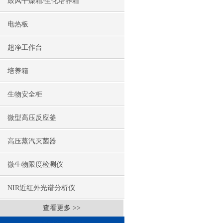
鼓风干燥箱/生化培养箱
电热板
超净工作台
培养箱
生物安全柜
微型高压反应釜
高压蒸汽灭菌器
微生物限度检测仪
NIR近红外光谱分析仪
查看更多 >>