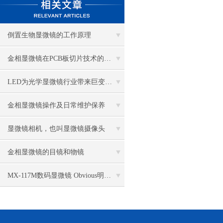
倒置生物显微镜的工作原理
金相显微镜在PCB板切片技术的过程控制中的作用
LED为光学显微镜行业带来巨变 优势比传统卤素更明显
金相显微镜操作及日常维护保养
显微镜相机，也叫显微镜摄像头
金相显微镜的目镜和物镜
MX-117M数码显微镜 Obvious明显品牌值得推荐