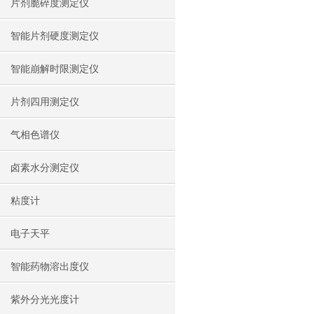
片剂脆碎度测定仪
智能片剂硬度测定仪
智能崩解时限测定仪
片剂四用测定仪
气相色谱仪
卤素水分测定仪
粘度计
电子天平
智能药物溶出度仪
紫外分光光度计