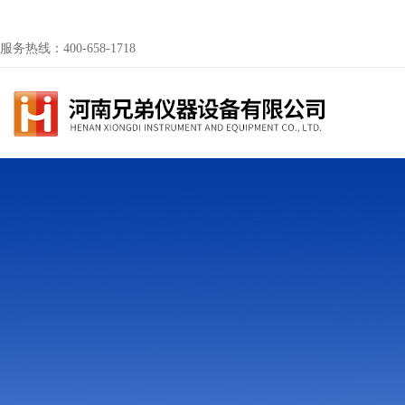
服务热线：400-658-1718