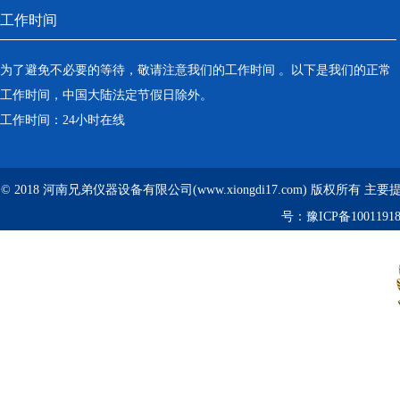
工作时间
为了避免不必要的等待，敬请注意我们的工作时间 。以下是我们的正常
工作时间，中国大陆法定节假日除外。
工作时间：24小时在线
© 2018 河南兄弟仪器设备有限公司(www.xiongdi17.com) 版权所有 主
号：
豫ICP备1001191