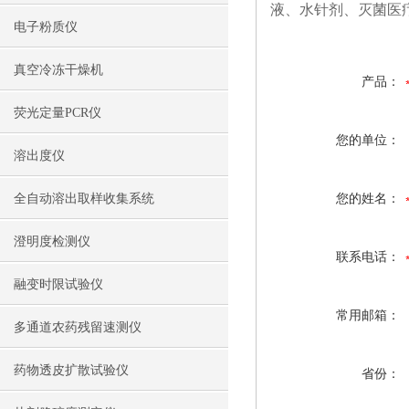
液、水针剂、灭菌医
电子粉质仪
真空冷冻干燥机
产品：
荧光定量PCR仪
您的单位：
溶出度仪
全自动溶出取样收集系统
您的姓名：
澄明度检测仪
联系电话：
融变时限试验仪
常用邮箱：
多通道农药残留速测仪
药物透皮扩散试验仪
省份：