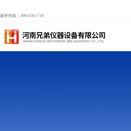
服务热线：400-658-1718