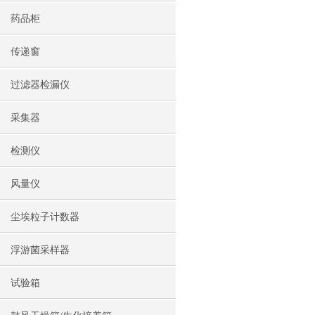
药品柜
传递窗
过滤器检漏仪
采集器
检测仪
风量仪
尘埃粒子计数器
浮游菌采样器
试验箱