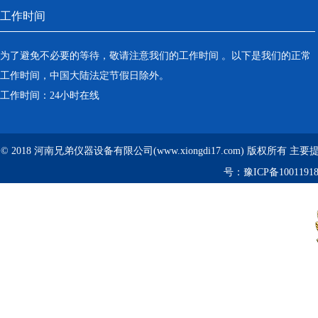
工作时间
为了避免不必要的等待，敬请注意我们的工作时间 。以下是我们的正常
工作时间，中国大陆法定节假日除外。
工作时间：24小时在线
© 2018 河南兄弟仪器设备有限公司(www.xiongdi17.com) 版权所有 主
号：
豫ICP备1001191