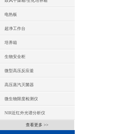
鼓风干燥箱/生化培养箱
电热板
超净工作台
培养箱
生物安全柜
微型高压反应釜
高压蒸汽灭菌器
微生物限度检测仪
NIR近红外光谱分析仪
查看更多 >>