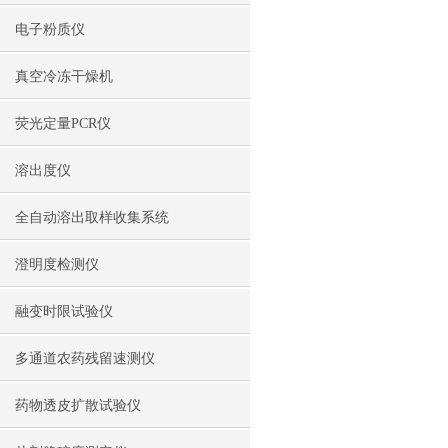
电子粉质仪
真空冷冻干燥机
荧光定量PCR仪
溶出度仪
全自动溶出取样收集系统
澄明度检测仪
融变时限试验仪
多通道农药残留速测仪
药物透皮扩散试验仪