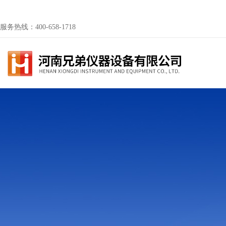
服务热线：400-658-1718