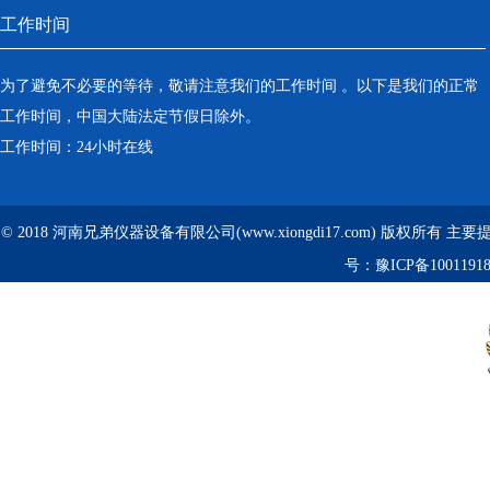
工作时间
为了避免不必要的等待，敬请注意我们的工作时间 。以下是我们的正常
工作时间，中国大陆法定节假日除外。
工作时间：24小时在线
© 2018 河南兄弟仪器设备有限公司(www.xiongdi17.com) 版权所有 主
号：
豫ICP备1001191