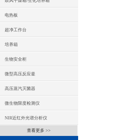
鼓风干燥箱/生化培养箱
电热板
超净工作台
培养箱
生物安全柜
微型高压反应釜
高压蒸汽灭菌器
微生物限度检测仪
NIR近红外光谱分析仪
查看更多 >>