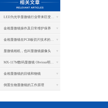
LED为光学显微镜行业带来巨变 优势比传统卤素更明显
金相显微镜操作及日常维护保养
金相显微镜在PCB板切片技术的过程控制中的作用
显微镜相机，也叫显微镜摄像头
MX-117M数码显微镜 Obvious明显品牌值得推荐
金相显微镜的目镜和物镜
倒置生物显微镜的工作原理