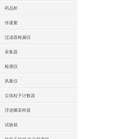
药品柜
传递窗
过滤器检漏仪
采集器
检测仪
风量仪
尘埃粒子计数器
浮游菌采样器
试验箱