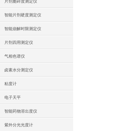
片剂脆碎度测定仪
智能片剂硬度测定仪
智能崩解时限测定仪
片剂四用测定仪
气相色谱仪
卤素水分测定仪
粘度计
电子天平
智能药物溶出度仪
紫外分光光度计