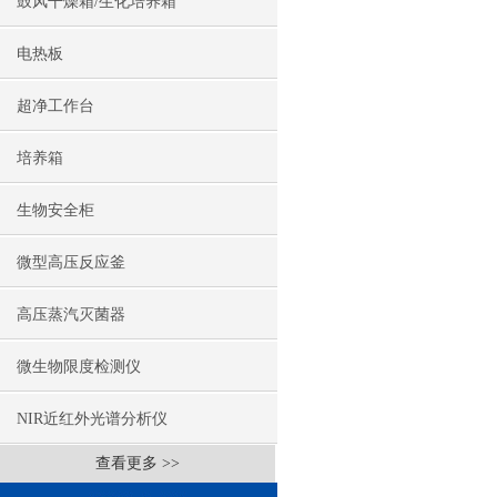
鼓风干燥箱/生化培养箱
电热板
超净工作台
培养箱
生物安全柜
微型高压反应釜
高压蒸汽灭菌器
微生物限度检测仪
NIR近红外光谱分析仪
查看更多 >>