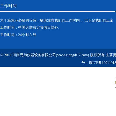
工作时间
为了避免不必要的等待，敬请注意我们的工作时间 。以下是我们的正常
工作时间，中国大陆法定节假日除外。
工作时间：24小时在线
© 2018 河南兄弟仪器设备有限公司(www.xiongdi17.com) 版权所有 主
号：
豫ICP备1001191