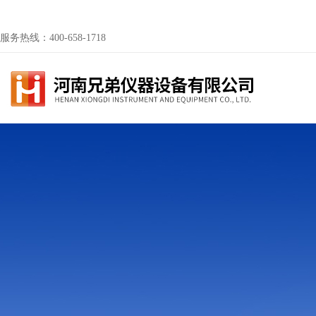
服务热线：400-658-1718