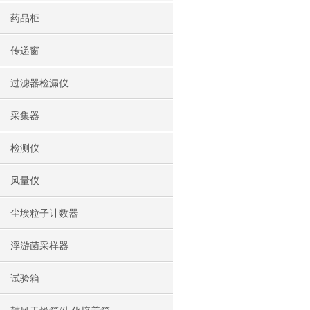
药品柜
传递窗
过滤器检漏仪
采集器
检测仪
风量仪
尘埃粒子计数器
浮游菌采样器
试验箱