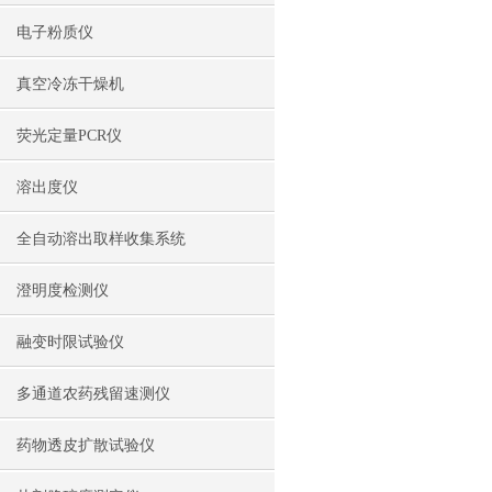
电子粉质仪
真空冷冻干燥机
荧光定量PCR仪
溶出度仪
全自动溶出取样收集系统
澄明度检测仪
融变时限试验仪
多通道农药残留速测仪
药物透皮扩散试验仪