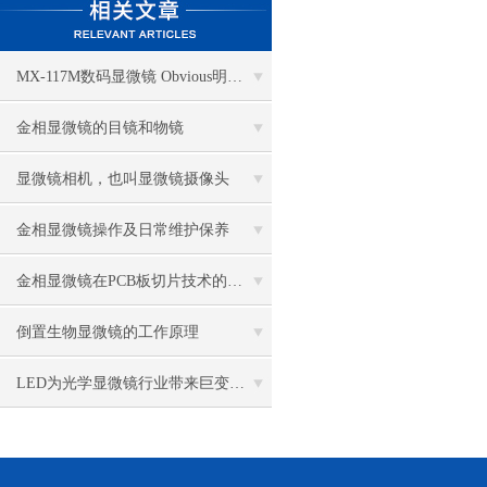
MX-117M数码显微镜 Obvious明显品牌值得推荐
金相显微镜的目镜和物镜
显微镜相机，也叫显微镜摄像头
金相显微镜操作及日常维护保养
金相显微镜在PCB板切片技术的过程控制中的作用
倒置生物显微镜的工作原理
LED为光学显微镜行业带来巨变 优势比传统卤素更明显