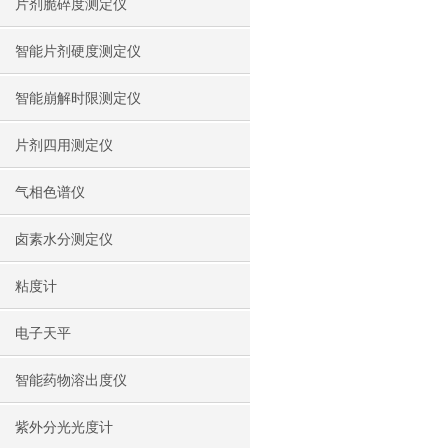
片剂脆碎度测定仪
智能片剂硬度测定仪
智能崩解时限测定仪
片剂四用测定仪
气相色谱仪
卤素水分测定仪
粘度计
电子天平
智能药物溶出度仪
紫外分光光度计