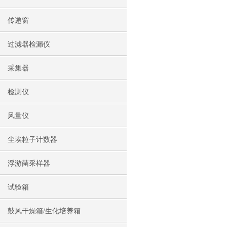
传递窗
过滤器检漏仪
采集器
检测仪
风量仪
尘埃粒子计数器
浮游菌采样器
试验箱
鼓风干燥箱/生化培养箱