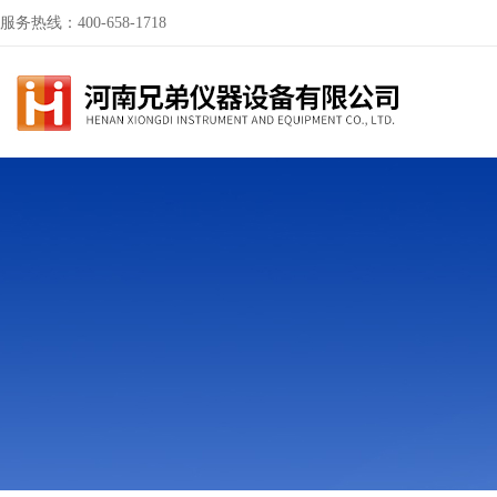
服务热线：400-658-1718