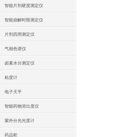
智能片剂硬度测定仪
智能崩解时限测定仪
片剂四用测定仪
气相色谱仪
卤素水分测定仪
粘度计
电子天平
智能药物溶出度仪
紫外分光光度计
药品柜