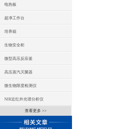
电热板
超净工作台
培养箱
生物安全柜
微型高压反应釜
高压蒸汽灭菌器
微生物限度检测仪
NIR近红外光谱分析仪
查看更多 >>