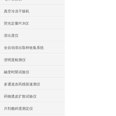
真空冷冻干燥机
荧光定量PCR仪
溶出度仪
全自动溶出取样收集系统
澄明度检测仪
融变时限试验仪
多通道农药残留速测仪
药物透皮扩散试验仪
片剂脆碎度测定仪