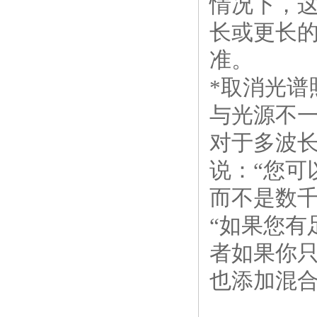
情况下，
长或更长
准。
*取消光
与光源不
对于多波长
说：“您可
而不是数千
“如果您有
者如果你
也添加混合