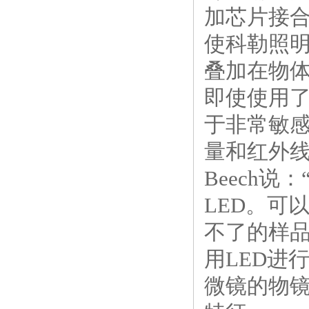
加芯片接
使科勒照
叠加在物
即使使用了
于非常敏感
量和红外
Beech
LED。可
不了的样品
用LED进
微镜的物