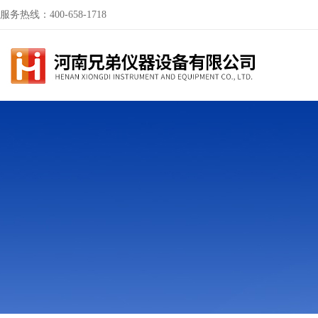
服务热线：400-658-1718