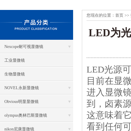
您现在的位置：
首页
>>
LED为
Nexcope耐可视显微镜
工业显微镜
LED光源
生物显微镜
目前在显微
NOVEL永新显微镜
进入显微镜
到，卤素
Obvious明显显微镜
这意味着
olympus奥林巴斯显微镜
看到任何
nikon尼康显微镜