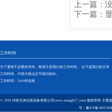
上一篇：
下一篇：
工作时间
为了避免不必要的等待，敬请注意我们的工作时间 。以下是我们的正常
工作时间，中国大陆法定节假日除外。
工作时间：24小时在线
© 2018 河南兄弟仪器设备有限公司(www.xiongdi17.com) 版权所有 主
号：
豫ICP备1001191