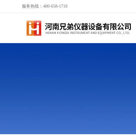
服务热线：400-658-1718