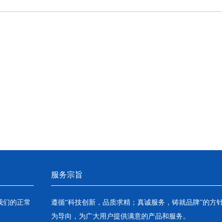
服务宗旨
我们的正常
遵循“科技创新，品质求精；真诚服务，铸就品牌”的方
为导向，为广大用户提供满意的产品和服务。