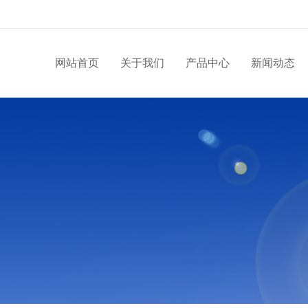
网站首页
关于我们
产品中心
新闻动态