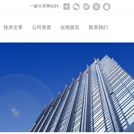
一键分享网站到：
技术文章
公司资质
在线留言
联系我们