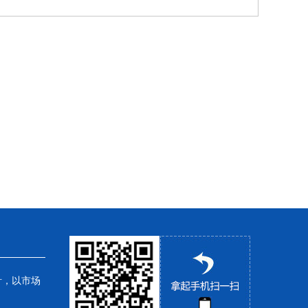
针，以市场