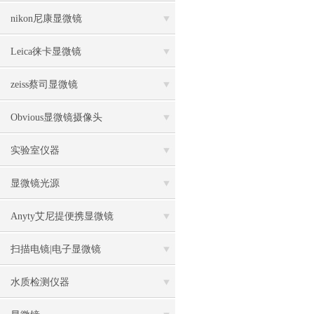
nikon尼康显微镜
Leica徕卡显微镜
zeiss蔡司显微镜
Obvious显微镜摄像头
实验室仪器
显微镜光源
Anyty艾尼提便携显微镜
扫描电镜|电子显微镜
水质检测仪器