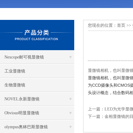
您现在的位置：
首页
>>
Nexcope耐可视显微镜
显微镜相机，也叫显微
工业显微镜
显微镜相机，也叫显微
生物显微镜
为CCD摄像头和CMO
头设计概念，结合数码
NOVEL永新显微镜
上一篇：
LED为光学显
Obvious明显显微镜
下一篇：
金相显微镜的
olympus奥林巴斯显微镜