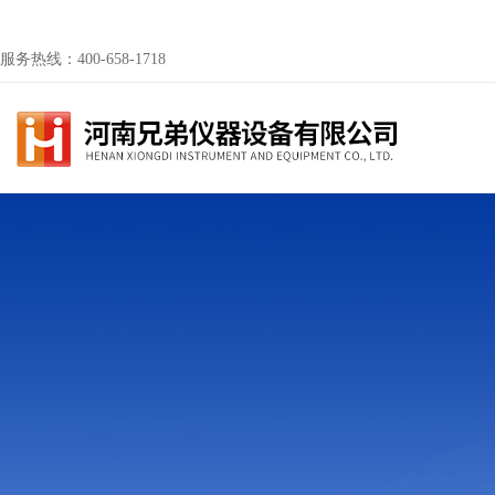
服务热线：400-658-1718