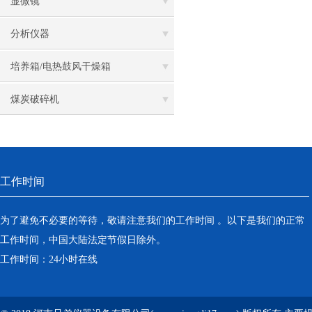
显微镜
分析仪器
培养箱/电热鼓风干燥箱
煤炭破碎机
工作时间
为了避免不必要的等待，敬请注意我们的工作时间 。以下是我们的正常
工作时间，中国大陆法定节假日除外。
工作时间：24小时在线