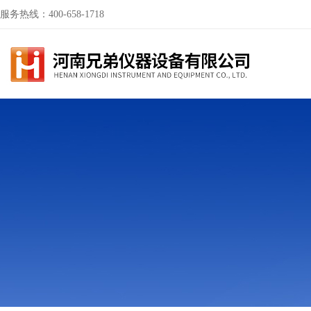
服务热线：400-658-1718