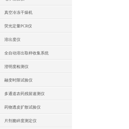
真空冷冻干燥机
荧光定量PCR仪
溶出度仪
全自动溶出取样收集系统
澄明度检测仪
融变时限试验仪
多通道农药残留速测仪
药物透皮扩散试验仪
片剂脆碎度测定仪