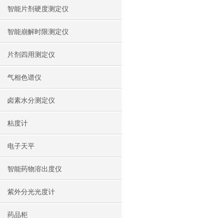
智能片剂硬度测定仪
智能崩解时限测定仪
片剂四用测定仪
气相色谱仪
卤素水分测定仪
粘度计
电子天平
智能药物溶出度仪
紫外分光光度计
药品柜