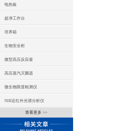
电热板
超净工作台
培养箱
生物安全柜
微型高压反应釜
高压蒸汽灭菌器
微生物限度检测仪
NIR近红外光谱分析仪
查看更多 >>