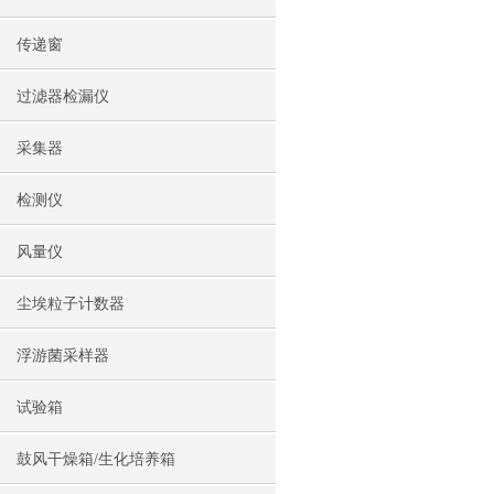
传递窗
过滤器检漏仪
采集器
检测仪
风量仪
尘埃粒子计数器
浮游菌采样器
试验箱
鼓风干燥箱/生化培养箱