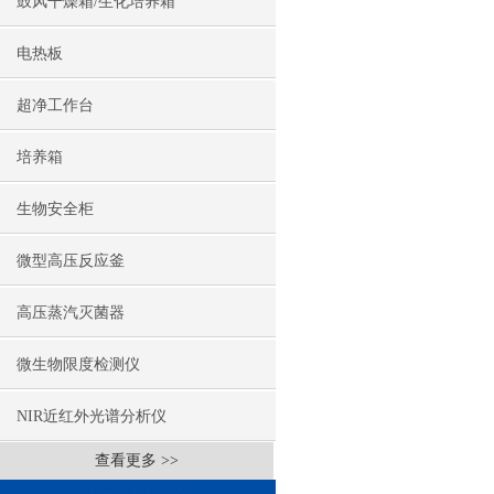
鼓风干燥箱/生化培养箱
电热板
超净工作台
培养箱
生物安全柜
微型高压反应釜
高压蒸汽灭菌器
微生物限度检测仪
NIR近红外光谱分析仪
查看更多 >>