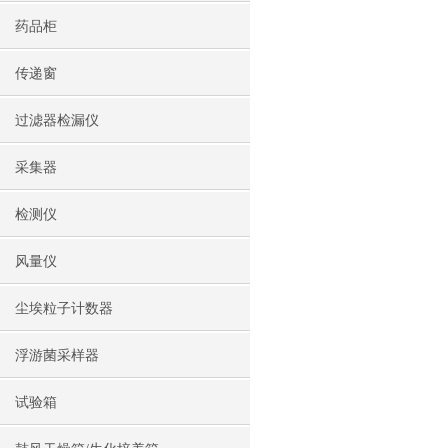
药品柜
传递窗
过滤器检漏仪
采集器
检测仪
风量仪
尘埃粒子计数器
浮游菌采样器
试验箱