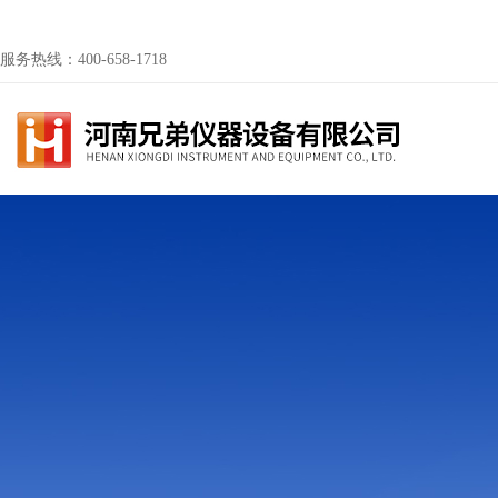
服务热线：400-658-1718