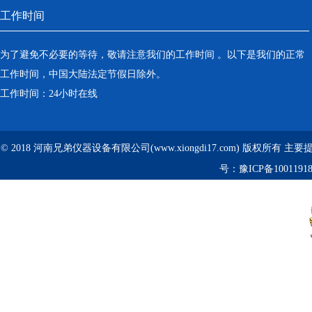
工作时间
为了避免不必要的等待，敬请注意我们的工作时间 。以下是我们的正常
工作时间，中国大陆法定节假日除外。
工作时间：24小时在线
© 2018 河南兄弟仪器设备有限公司(www.xiongdi17.com) 版权所有 主
号：
豫ICP备1001191