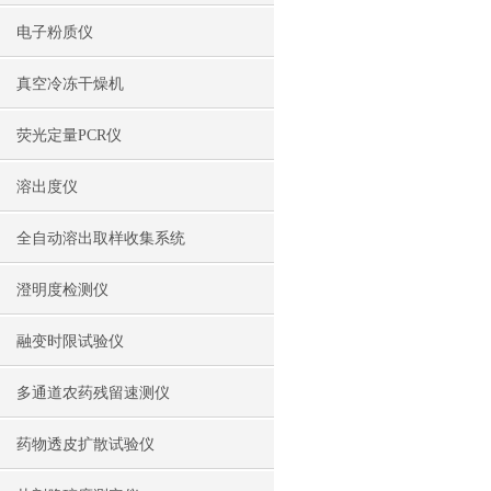
电子粉质仪
真空冷冻干燥机
荧光定量PCR仪
溶出度仪
全自动溶出取样收集系统
澄明度检测仪
融变时限试验仪
多通道农药残留速测仪
药物透皮扩散试验仪