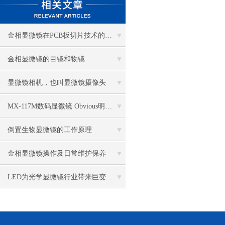
金相显微镜在PCB板切片技术的过程控制中的作用
金相显微镜的目镜和物镜
显微镜相机，也叫显微镜摄像头
MX-117M数码显微镜 Obvious明显品牌值得推荐
倒置生物显微镜的工作原理
金相显微镜操作及日常维护保养
LED为光学显微镜行业带来巨变 优势比传统卤素更明显