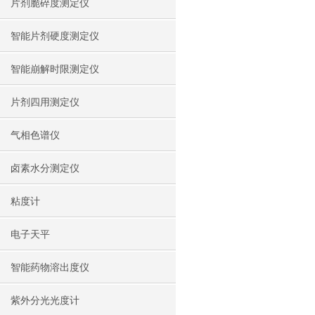
片剂脆碎度测定仪
智能片剂硬度测定仪
智能崩解时限测定仪
片剂四用测定仪
气相色谱仪
卤素水分测定仪
粘度计
电子天平
智能药物溶出度仪
紫外分光光度计