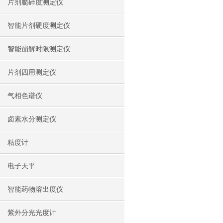
片剂脆碎度测定仪
智能片剂硬度测定仪
智能崩解时限测定仪
片剂四用测定仪
气相色谱仪
卤素水分测定仪
粘度计
电子天平
智能药物溶出度仪
紫外分光光度计