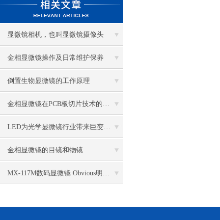
显微镜相机，也叫显微镜摄像头
金相显微镜操作及日常维护保养
倒置生物显微镜的工作原理
金相显微镜在PCB板切片技术的过程控制中的作用
LED为光学显微镜行业带来巨变 优势比传统卤素更明显
金相显微镜的目镜和物镜
MX-117M数码显微镜 Obvious明显品牌值得推荐