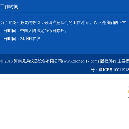
工作时间
为了避免不必要的等待，敬请注意我们的工作时间 。以下是我们的正常
工作时间，中国大陆法定节假日除外。
工作时间：24小时在线
© 2018 河南兄弟仪器设备有限公司(www.xiongdi17.com) 版权所有 主
号：
豫ICP备1001191