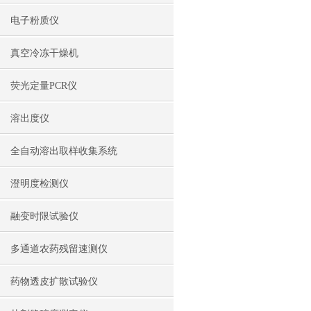
电子粉质仪
真空冷冻干燥机
荧光定量PCR仪
溶出度仪
全自动溶出取样收集系统
澄明度检测仪
融变时限试验仪
多通道农药残留速测仪
药物透皮扩散试验仪