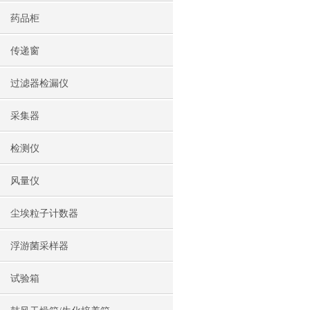
药品柜
传递窗
过滤器检漏仪
采集器
检测仪
风量仪
尘埃粒子计数器
浮游菌采样器
试验箱