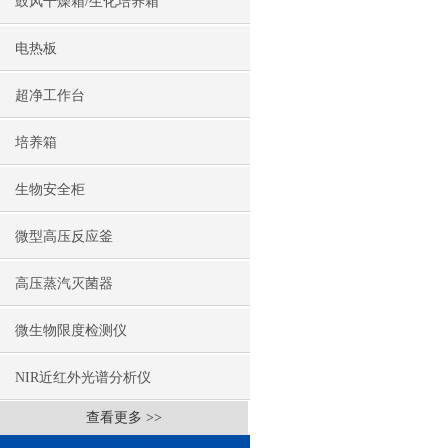
鼓风干燥箱/生化培养箱
电热板
超净工作台
培养箱
生物安全柜
微型高压反应釜
高压蒸汽灭菌器
微生物限度检测仪
NIR近红外光谱分析仪
查看更多 >>