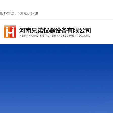
服务热线：400-658-1718