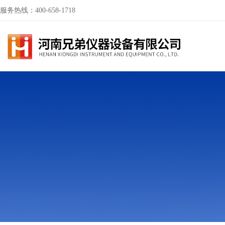
服务热线：400-658-1718