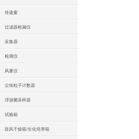
传递窗
过滤器检漏仪
采集器
检测仪
风量仪
尘埃粒子计数器
浮游菌采样器
试验箱
鼓风干燥箱/生化培养箱