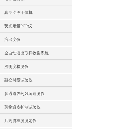
真空冷冻干燥机
荧光定量PCR仪
溶出度仪
全自动溶出取样收集系统
澄明度检测仪
融变时限试验仪
多通道农药残留速测仪
药物透皮扩散试验仪
片剂脆碎度测定仪