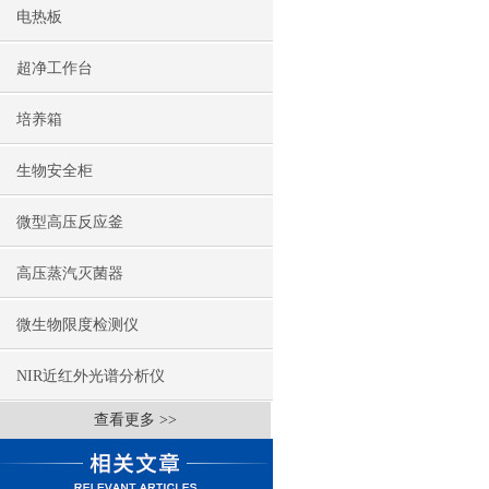
电热板
超净工作台
培养箱
生物安全柜
微型高压反应釜
高压蒸汽灭菌器
微生物限度检测仪
NIR近红外光谱分析仪
查看更多 >>