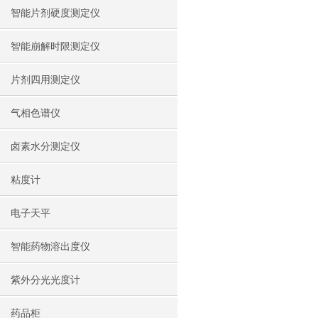
智能片剂硬度测定仪
智能崩解时限测定仪
片剂四用测定仪
气相色谱仪
卤素水分测定仪
粘度计
电子天平
智能药物溶出度仪
紫外分光光度计
药品柜