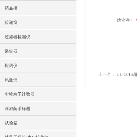
药品柜
验证码：
传递窗
过滤器检漏仪
采集器
检测仪
上一个：
HH-50
风量仪
尘埃粒子计数器
浮游菌采样器
试验箱