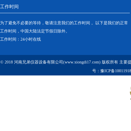
工作时间
为了避免不必要的等待，敬请注意我们的工作时间 。以下是我们的正常
工作时间，中国大陆法定节假日除外。
工作时间：24小时在线
© 2018 河南兄弟仪器设备有限公司(www.xiongdi17.com) 版权所有 主
号：
豫ICP备1001191