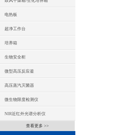
鼓风干燥箱/生化培养箱
电热板
超净工作台
培养箱
生物安全柜
微型高压反应釜
高压蒸汽灭菌器
微生物限度检测仪
NIR近红外光谱分析仪
查看更多 >>