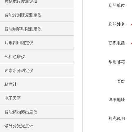
片剂脆碎度测定仪
您的单位：
智能片剂硬度测定仪
您的姓名：
智能崩解时限测定仪
片剂四用测定仪
联系电话：
气相色谱仪
常用邮箱：
卤素水分测定仪
省份：
粘度计
电子天平
详细地址：
智能药物溶出度仪
补充说明：
紫外分光光度计