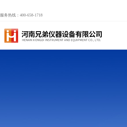
服务热线：400-658-1718