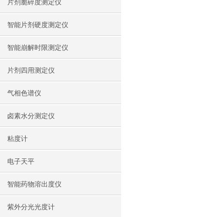
片剂脆碎度测定仪
智能片剂硬度测定仪
智能崩解时限测定仪
片剂四用测定仪
气相色谱仪
卤素水分测定仪
粘度计
电子天平
智能药物溶出度仪
紫外分光光度计