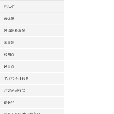
药品柜
传递窗
过滤器检漏仪
采集器
检测仪
风量仪
尘埃粒子计数器
浮游菌采样器
试验箱