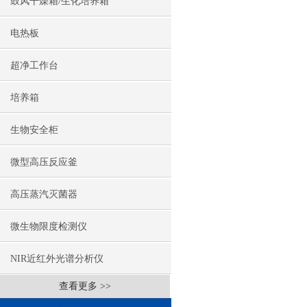
鼓风干燥箱/生化培养箱
电热板
超净工作台
培养箱
生物安全柜
微型高压反应釜
高压蒸汽灭菌器
微生物限度检测仪
NIR近红外光谱分析仪
查看更多 >>