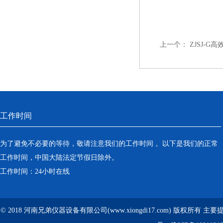
上一个：
ZJSJ-G
工作时间
为了避免不必要的等待，敬请注意我们的工作时间 。以下是我们的正常
工作时间，中国大陆法定节假日除外。
工作时间：24小时在线
© 2018 河南兄弟仪器设备有限公司(www.xiongdi17.com) 版权所有 主