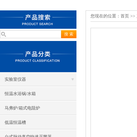
您现在的位置：
首页
>>
实验室仪器
恒温水浴锅/水箱
马弗炉/箱式电阻炉
低温恒温槽
台式脉动真空快速灭菌器