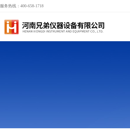
服务热线：400-658-1718