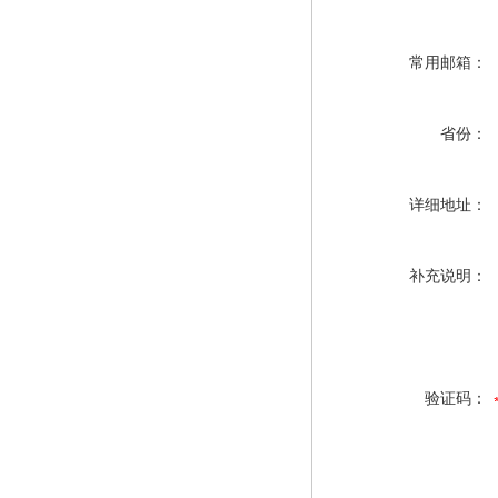
常用邮箱：
省份：
详细地址：
补充说明：
验证码：