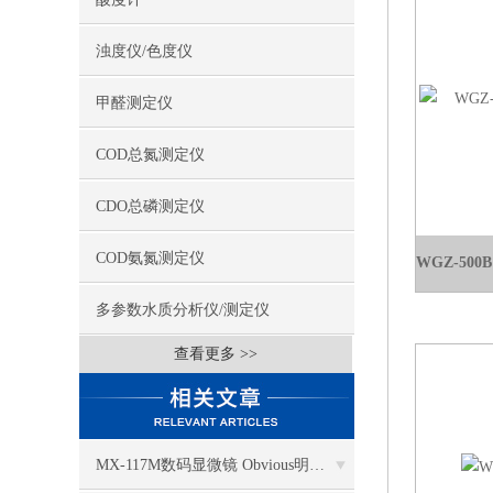
浊度仪/色度仪
甲醛测定仪
COD总氮测定仪
CDO总磷测定仪
COD氨氮测定仪
多参数水质分析仪/测定仪
查看更多 >>
MX-117M数码显微镜 Obvious明显品牌值得推荐