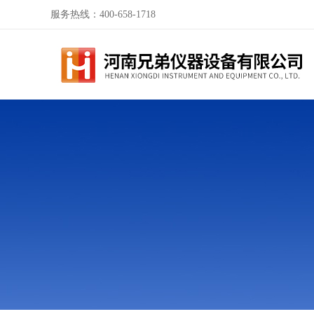
服务热线：400-658-1718