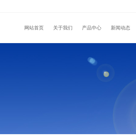
网站首页
关于我们
产品中心
新闻动态