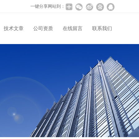
一键分享网站到：
技术文章
公司资质
在线留言
联系我们