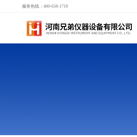
服务热线：400-658-1718