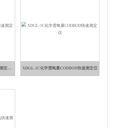
XDGL-1C化学需氧量CODBOD快速测定仪/分析仪
XDGL-1C化学需氧量CODBOD快速测定仪