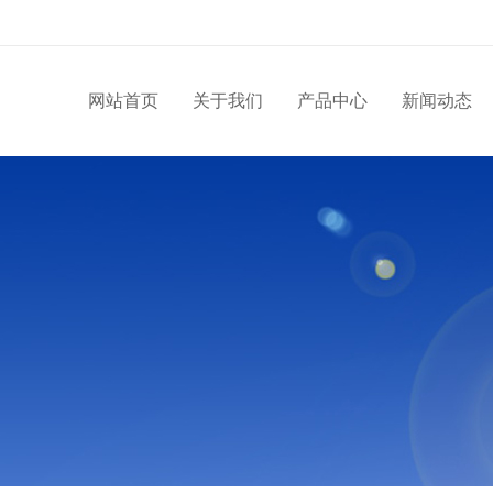
网站首页
关于我们
产品中心
新闻动态