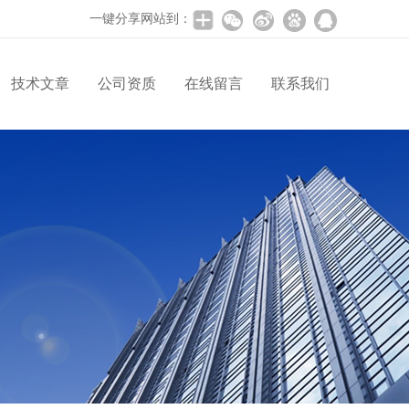
一键分享网站到：
技术文章
公司资质
在线留言
联系我们