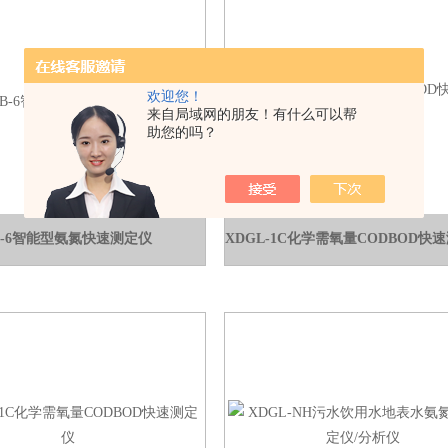
欢迎您！
来自局域网的朋友！有什么可以帮
助您的吗？
B-6智能型氨氮快速测定仪