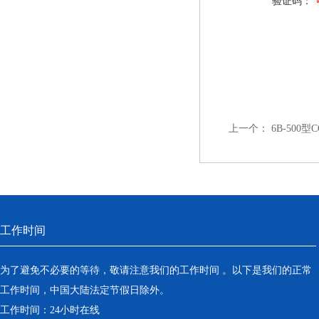
验证码：
上一个：
6B-500
工作时间
为了避免不必要的等待，敬请注意我们的工作时间 。以下是我们的正常
工作时间，中国大陆法定节假日除外。
工作时间：24小时在线