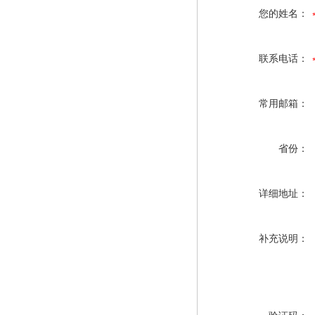
您的姓名：
联系电话：
常用邮箱：
省份：
详细地址：
补充说明：