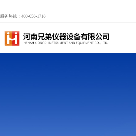
服务热线：400-658-1718