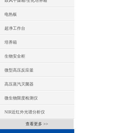
鼓风干燥箱/生化培养箱
电热板
超净工作台
培养箱
生物安全柜
微型高压反应釜
高压蒸汽灭菌器
微生物限度检测仪
NIR近红外光谱分析仪
查看更多 >>