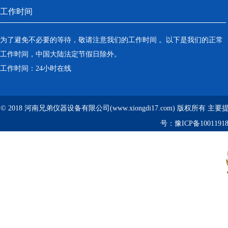
工作时间
为了避免不必要的等待，敬请注意我们的工作时间 。以下是我们的正常
工作时间，中国大陆法定节假日除外。
工作时间：24小时在线
© 2018 河南兄弟仪器设备有限公司(www.xiongdi17.com) 版权所有 主
号：
豫ICP备1001191