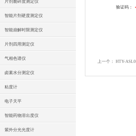
片剂脆碎度测定仪
验证码：
智能片剂硬度测定仪
智能崩解时限测定仪
片剂四用测定仪
气相色谱仪
上一个：
HTY-AS
卤素水分测定仪
粘度计
电子天平
智能药物溶出度仪
紫外分光光度计