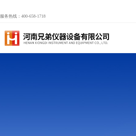
服务热线：400-658-1718