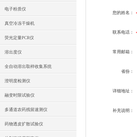
电子粉质仪
您的姓名：
真空冷冻干燥机
联系电话：
荧光定量PCR仪
常用邮箱：
溶出度仪
全自动溶出取样收集系统
省份：
澄明度检测仪
详细地址：
融变时限试验仪
多通道农药残留速测仪
补充说明：
药物透皮扩散试验仪