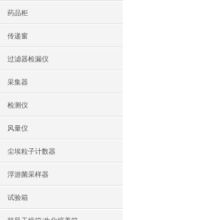
药品柜
传递窗
过滤器检漏仪
采集器
检测仪
风量仪
尘埃粒子计数器
浮游菌采样器
试验箱