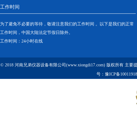
工作时间
为了避免不必要的等待，敬请注意我们的工作时间 。以下是我们的正常
工作时间，中国大陆法定节假日除外。
工作时间：24小时在线
© 2018 河南兄弟仪器设备有限公司(www.xiongdi17.com) 版权所有 主
号：
豫ICP备1001191