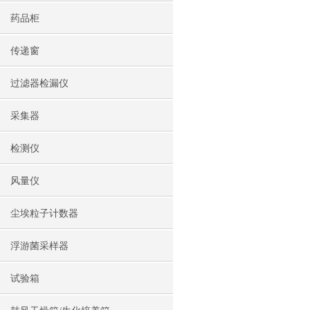
药品柜
传递窗
过滤器检漏仪
采集器
检测仪
风量仪
尘埃粒子计数器
浮游菌采样器
试验箱