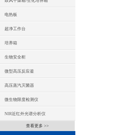
鼓风干燥箱/生化培养箱
电热板
超净工作台
培养箱
生物安全柜
微型高压反应釜
高压蒸汽灭菌器
微生物限度检测仪
NIR近红外光谱分析仪
查看更多 >>