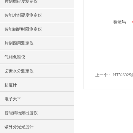
片剂脆碎度测定仪
智能片剂硬度测定仪
验证码：
智能崩解时限测定仪
片剂四用测定仪
气相色谱仪
卤素水分测定仪
上一个：
HTY-6
粘度计
电子天平
智能药物溶出度仪
紫外分光光度计