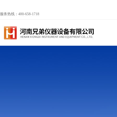
服务热线：400-658-1718