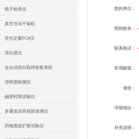
您的单位：
电子粉质仪
真空冷冻干燥机
您的姓名：
荧光定量PCR仪
联系电话：
溶出度仪
全自动溶出取样收集系统
常用邮箱：
澄明度检测仪
省份：
融变时限试验仪
详细地址：
多通道农药残留速测仪
药物透皮扩散试验仪
补充说明：