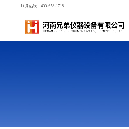
服务热线：400-658-1718