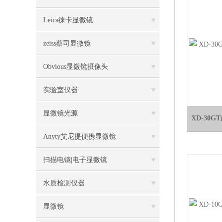
Leica徕卡显微镜
zeiss蔡司显微镜
Obvious显微镜摄像头
实验室仪器
显微镜光源
XD-30
Anyty艾尼提便携显微镜
扫描电镜|电子显微镜
水质检测仪器
显微镜