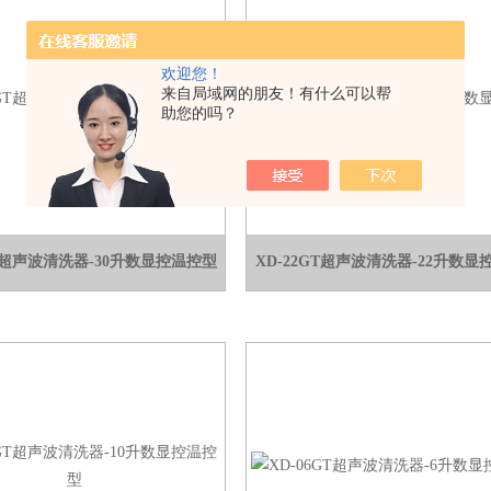
欢迎您！
来自局域网的朋友！有什么可以帮
助您的吗？
GT超声波清洗器-30升数显控温控型
XD-22GT超声波清洗器-22升数显