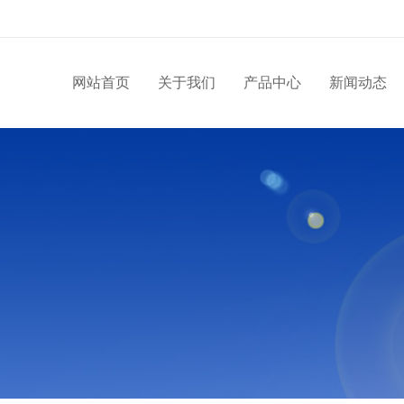
网站首页
关于我们
产品中心
新闻动态