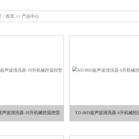
置：
首页
>> 产品中心
D超声波清洗器-10升机械控温控型
XD-06D超声波清洗器-6升机械