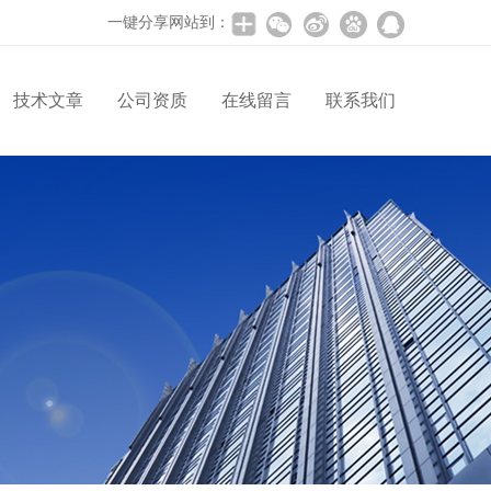
一键分享网站到：
技术文章
公司资质
在线留言
联系我们