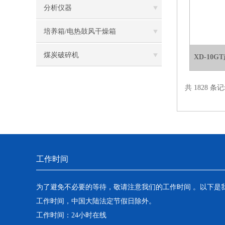
分析仪器
培养箱/电热鼓风干燥箱
煤炭破碎机
XD-10
共 1828 条记
工作时间
为了避免不必要的等待，敬请注意我们的工作时间 。以下是
工作时间，中国大陆法定节假日除外。
工作时间：24小时在线