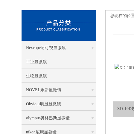
您现在的位
Nexcope耐可视显微镜
工业显微镜
生物显微镜
NOVEL永新显微镜
Obvious明显显微镜
XD-10
olympus奥林巴斯显微镜
nikon尼康显微镜