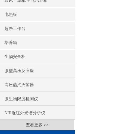
鼓风干燥箱/生化培养箱
电热板
超净工作台
培养箱
生物安全柜
微型高压反应釜
高压蒸汽灭菌器
微生物限度检测仪
NIR近红外光谱分析仪
查看更多 >>