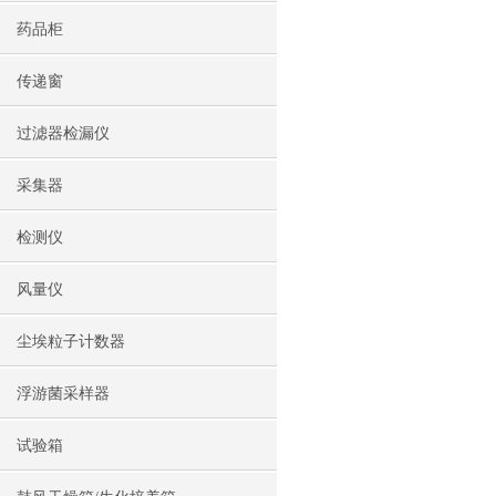
药品柜
传递窗
过滤器检漏仪
采集器
检测仪
风量仪
尘埃粒子计数器
浮游菌采样器
试验箱