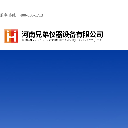
服务热线：400-658-1718