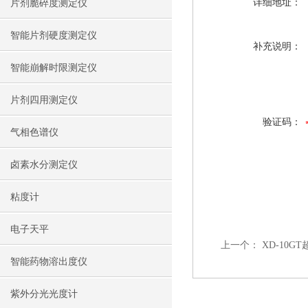
详细地址：
片剂脆碎度测定仪
智能片剂硬度测定仪
补充说明：
智能崩解时限测定仪
片剂四用测定仪
验证码：
气相色谱仪
卤素水分测定仪
粘度计
电子天平
上一个：
XD-10
智能药物溶出度仪
紫外分光光度计