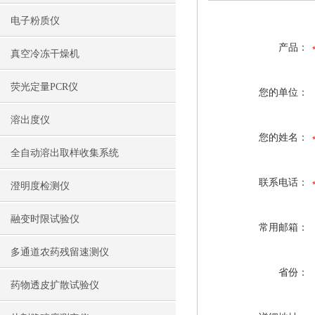
电子粉质仪
产品：
真空冷冻干燥机
荧光定量PCR仪
您的单位：
溶出度仪
您的姓名：
全自动溶出取样收集系统
联系电话：
澄明度检测仪
融变时限试验仪
常用邮箱：
多通道农药残留速测仪
省份：
药物透皮扩散试验仪