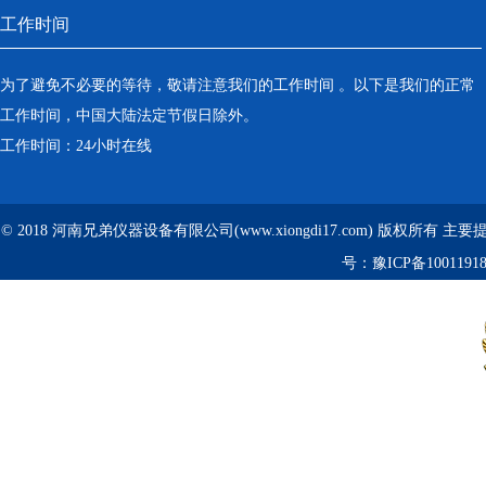
工作时间
为了避免不必要的等待，敬请注意我们的工作时间 。以下是我们的正常
工作时间，中国大陆法定节假日除外。
工作时间：24小时在线
© 2018 河南兄弟仪器设备有限公司(www.xiongdi17.com) 版权所有 主
号：
豫ICP备1001191