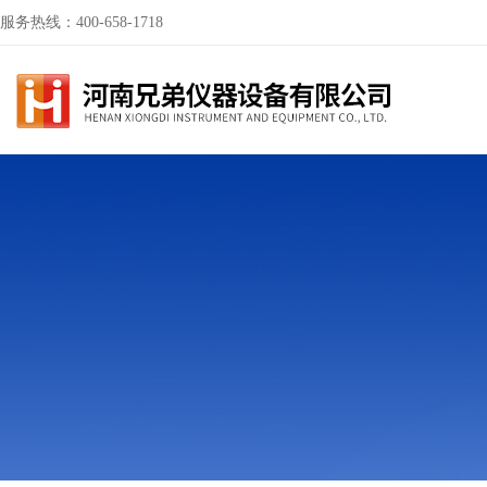
服务热线：400-658-1718