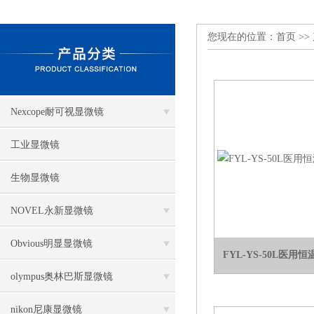
您现在的位置：
首页
>>
Nexcope耐可视显微镜
工业显微镜
生物显微镜
NOVEL永新显微镜
Obvious明显显微镜
FYL-YS-50L医
olympus奥林巴斯显微镜
nikon尼康显微镜