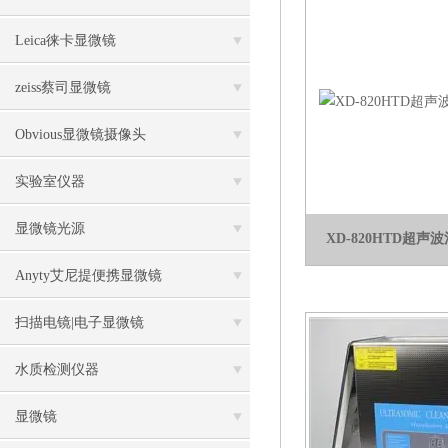
Leica徕卡显微镜
zeiss蔡司显微镜
Obvious显微镜摄像头
实验室仪器
显微镜光源
XD-820HTD超
Anyty艾尼提便携显微镜
扫描电镜|电子显微镜
水质检测仪器
显微镜