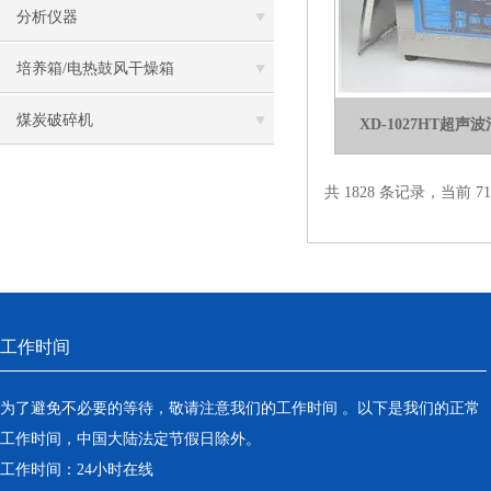
分析仪器
培养箱/电热鼓风干燥箱
煤炭破碎机
XD-1027HT超
共 1828 条记录，当前 71 
工作时间
为了避免不必要的等待，敬请注意我们的工作时间 。以下是我们的正常
工作时间，中国大陆法定节假日除外。
工作时间：24小时在线