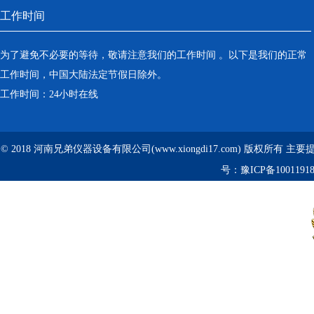
工作时间
为了避免不必要的等待，敬请注意我们的工作时间 。以下是我们的正常
工作时间，中国大陆法定节假日除外。
工作时间：24小时在线
© 2018 河南兄弟仪器设备有限公司(www.xiongdi17.com) 版权所有 主
号：
豫ICP备1001191