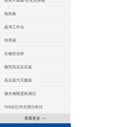
鼓风干燥箱/生化培养箱
电热板
超净工作台
培养箱
生物安全柜
微型高压反应釜
高压蒸汽灭菌器
微生物限度检测仪
NIR近红外光谱分析仪
查看更多 >>