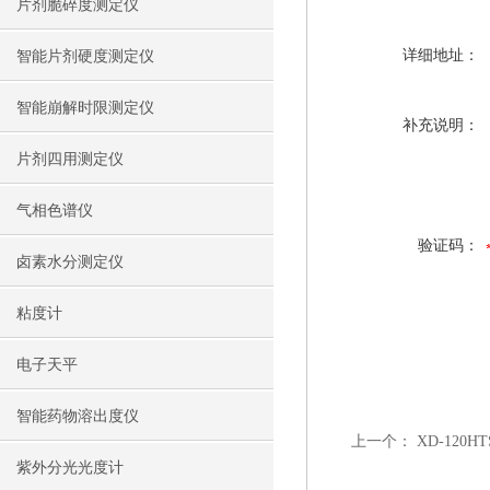
片剂脆碎度测定仪
详细地址：
智能片剂硬度测定仪
智能崩解时限测定仪
补充说明：
片剂四用测定仪
气相色谱仪
验证码：
卤素水分测定仪
粘度计
电子天平
智能药物溶出度仪
上一个：
XD-12
紫外分光光度计