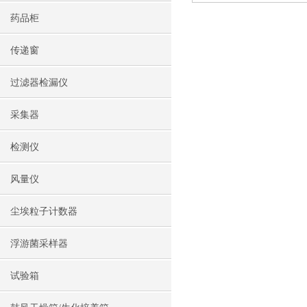
药品柜
传递窗
过滤器检漏仪
采集器
检测仪
风量仪
尘埃粒子计数器
浮游菌采样器
试验箱