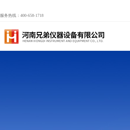
服务热线：400-658-1718