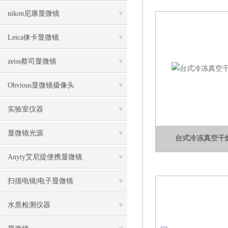
nikon尼康显微镜
Leica徕卡显微镜
zeiss蔡司显微镜
Obvious显微镜摄像头
实验室仪器
显微镜光源
台式冷冻真空干燥
Anyty艾尼提便携显微镜
扫描电镜|电子显微镜
水质检测仪器