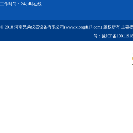
工作时间：24小时在线
© 2018 河南兄弟仪器设备有限公司(www.xiongdi17.com) 版权所有 主
号：
豫ICP备1001191