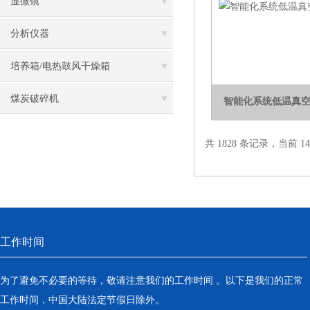
显微镜
分析仪器
培养箱/电热鼓风干燥箱
煤炭破碎机
智能化系统低温真空冷
共 1828 条记录，当前 14 
工作时间
为了避免不必要的等待，敬请注意我们的工作时间 。以下是我们的正常
工作时间，中国大陆法定节假日除外。