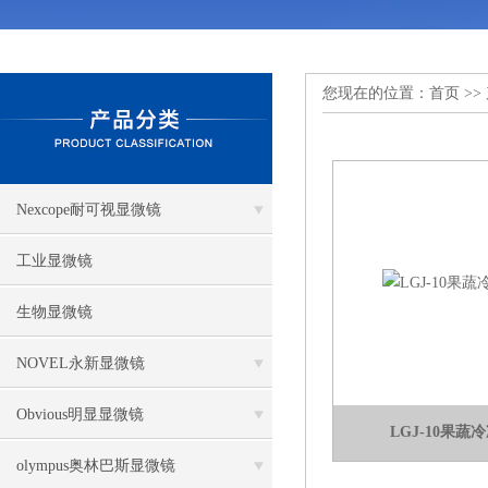
您现在的位置：
首页
>>
Nexcope耐可视显微镜
工业显微镜
生物显微镜
NOVEL永新显微镜
Obvious明显显微镜
LGJ-10果
olympus奥林巴斯显微镜