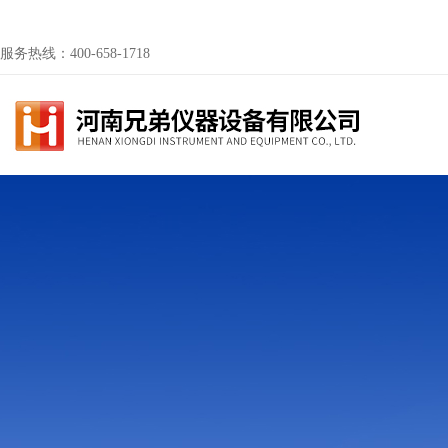
服务热线：400-658-1718