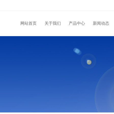
网站首页
关于我们
产品中心
新闻动态