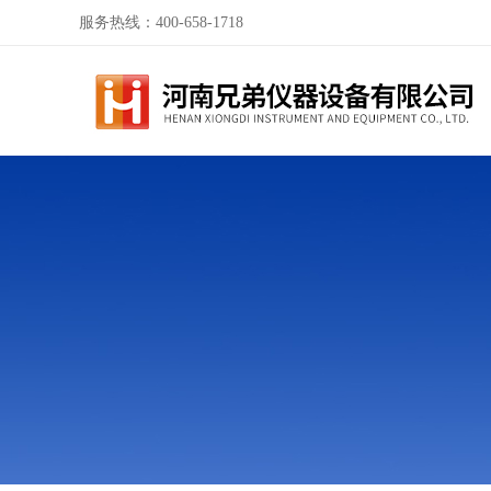
服务热线：400-658-1718