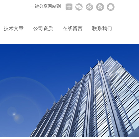
一键分享网站到：
技术文章
公司资质
在线留言
联系我们