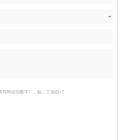
填写阿拉伯数字），如：三加四=7