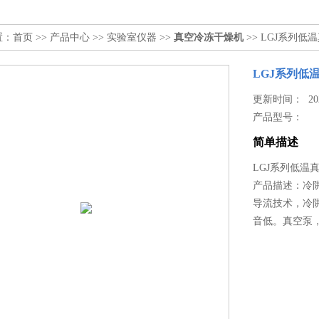
置：
首页
>>
产品中心
>>
实验室仪器
>>
真空冷冻干燥机
>> LGJ系列低
LGJ系列低温
更新时间： 2023
产品型号：
简单描述
LGJ系列低温真
产品描述：冷
导流技术，冷
音低。真空泵