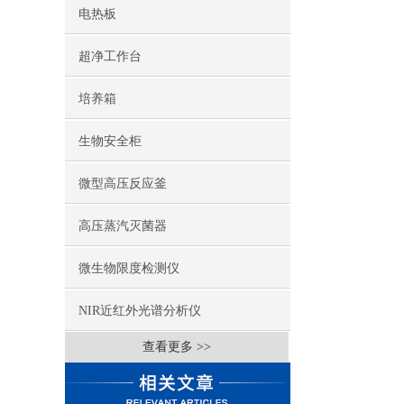
电热板
超净工作台
培养箱
生物安全柜
微型高压反应釜
高压蒸汽灭菌器
微生物限度检测仪
NIR近红外光谱分析仪
查看更多 >>