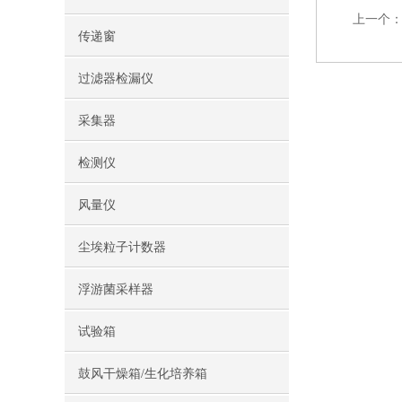
上一个
传递窗
过滤器检漏仪
采集器
检测仪
风量仪
尘埃粒子计数器
浮游菌采样器
试验箱
鼓风干燥箱/生化培养箱