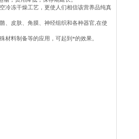
真空冷冻干燥工艺，更使人们相信该营养品纯真
骼、皮肤、角膜、神经组织和各种器官,在使
殊材料制备等的应用，可起到*的效果。