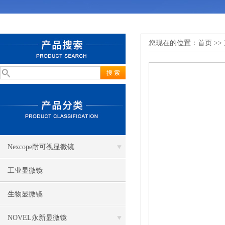
您现在的位置：
首页
>>
Nexcope耐可视显微镜
工业显微镜
生物显微镜
NOVEL永新显微镜