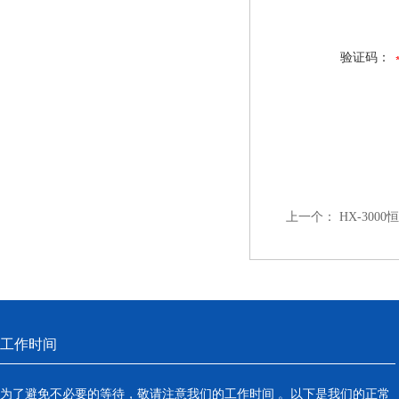
验证码：
上一个：
HX-300
工作时间
为了避免不必要的等待，敬请注意我们的工作时间 。以下是我们的正常