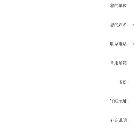
您的单位：
您的姓名：
联系电话：
常用邮箱：
省份：
详细地址：
补充说明：