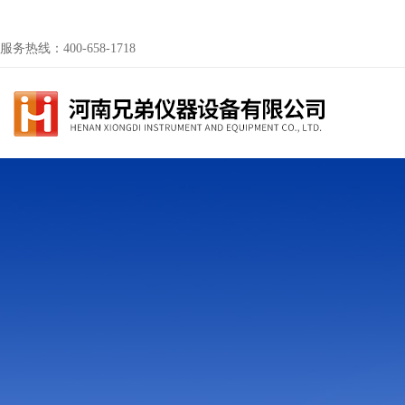
服务热线：400-658-1718