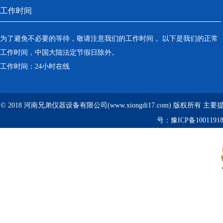
工作时间
为了避免不必要的等待，敬请注意我们的工作时间 。以下是我们的正常
工作时间，中国大陆法定节假日除外。
工作时间：24小时在线
© 2018 河南兄弟仪器设备有限公司(www.xiongdi17.com) 版权所有 主
号：
豫ICP备1001191