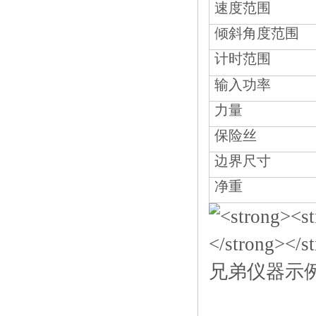
速度范围
倾斜角度范围
计时范围
输入功率
力量
保险丝
边界尺寸
净重