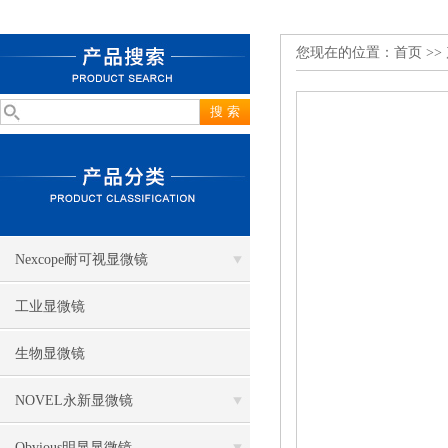
您现在的位置：
首页
>>
Nexcope耐可视显微镜
工业显微镜
生物显微镜
NOVEL永新显微镜
Obvious明显显微镜