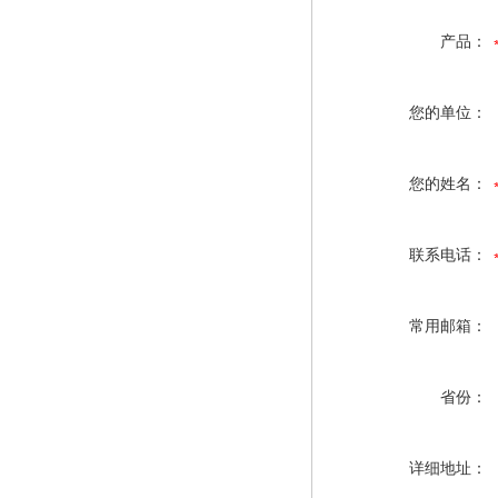
产品：
您的单位：
您的姓名：
联系电话：
常用邮箱：
省份：
详细地址：