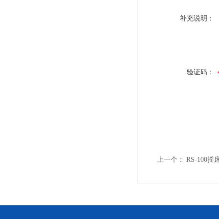
补充说明：
验证码：
上一个：
RS-10