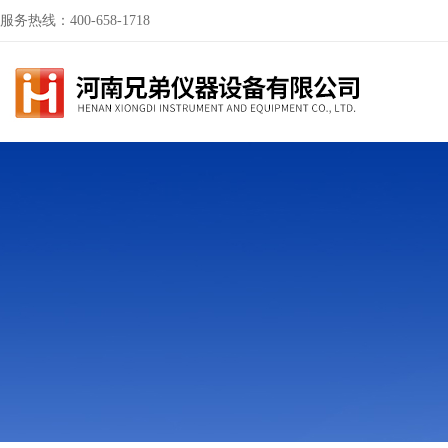
服务热线：400-658-1718