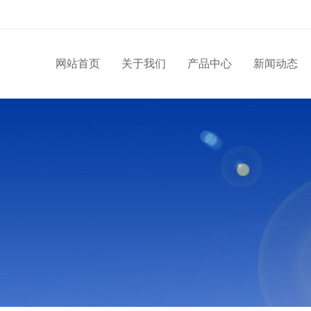
网站首页
关于我们
产品中心
新闻动态