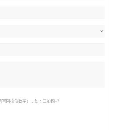
填写阿拉伯数字），如：三加四=7