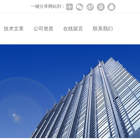
一键分享网站到：
技术文章
公司资质
在线留言
联系我们