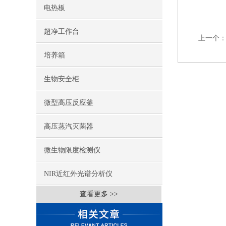
电热板
超净工作台
上一个
培养箱
生物安全柜
微型高压反应釜
高压蒸汽灭菌器
微生物限度检测仪
NIR近红外光谱分析仪
查看更多 >>