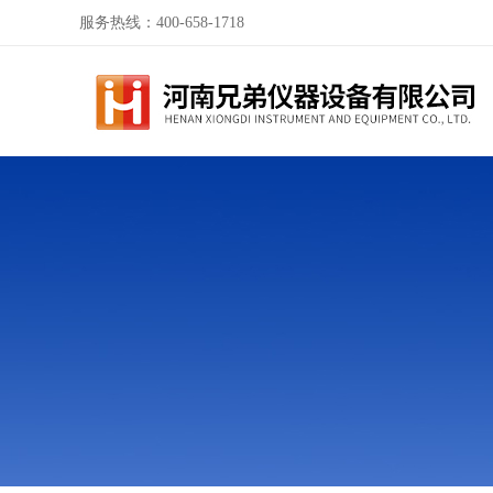
服务热线：400-658-1718