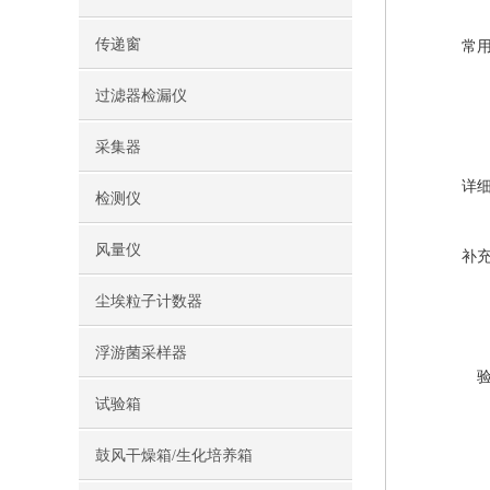
传递窗
常
过滤器检漏仪
采集器
详
检测仪
风量仪
补
尘埃粒子计数器
浮游菌采样器
试验箱
鼓风干燥箱/生化培养箱