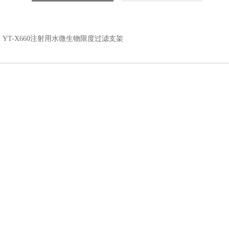
：
YT-X660注射用水微生物限度过滤支架