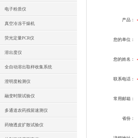
电子粉质仪
产品：
真空冷冻干燥机
荧光定量PCR仪
您的单位：
溶出度仪
您的姓名：
全自动溶出取样收集系统
联系电话：
澄明度检测仪
融变时限试验仪
常用邮箱：
多通道农药残留速测仪
省份：
药物透皮扩散试验仪