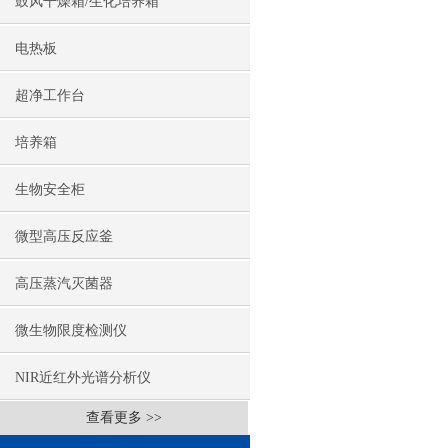
鼓风干燥箱/生化培养箱
电热板
超净工作台
培养箱
生物安全柜
微型高压反应釜
高压蒸汽灭菌器
微生物限度检测仪
NIR近红外光谱分析仪
查看更多 >>