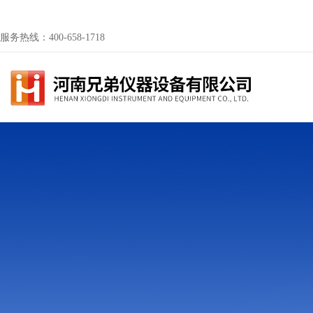
服务热线：400-658-1718