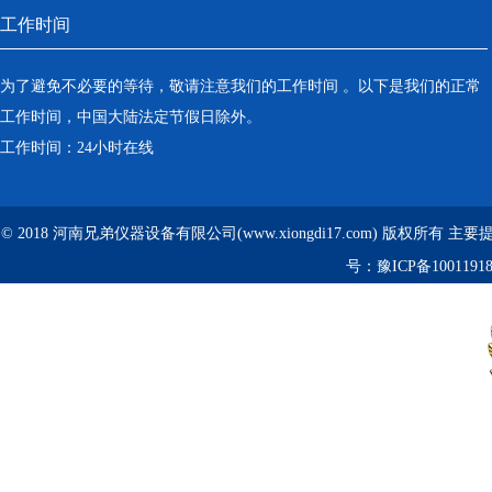
工作时间
为了避免不必要的等待，敬请注意我们的工作时间 。以下是我们的正常
工作时间，中国大陆法定节假日除外。
工作时间：24小时在线
© 2018 河南兄弟仪器设备有限公司(www.xiongdi17.com) 版权所有 主
号：
豫ICP备1001191