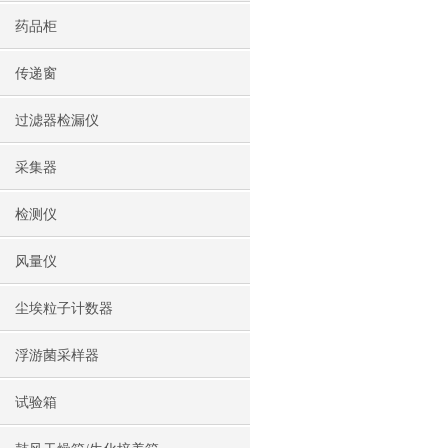
药品柜
传递窗
过滤器检漏仪
采集器
检测仪
风量仪
尘埃粒子计数器
浮游菌采样器
试验箱