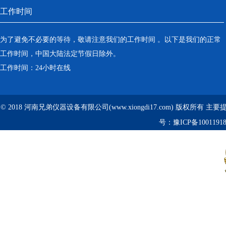
工作时间
为了避免不必要的等待，敬请注意我们的工作时间 。以下是我们的正常
工作时间，中国大陆法定节假日除外。
工作时间：24小时在线
© 2018 河南兄弟仪器设备有限公司(www.xiongdi17.com) 版权所有 主
号：
豫ICP备1001191