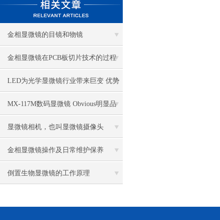
金相显微镜的目镜和物镜
金相显微镜在PCB板切片技术的过程
控制中的作用
LED为光学显微镜行业带来巨变 优势
比传统卤素更明显
MX-117M数码显微镜 Obvious明显品
牌值得推荐
显微镜相机，也叫显微镜摄像头
金相显微镜操作及日常维护保养
倒置生物显微镜的工作原理