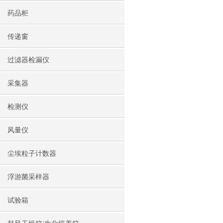
药品柜
传递窗
过滤器检漏仪
采集器
检测仪
风量仪
尘埃粒子计数器
浮游菌采样器
试验箱