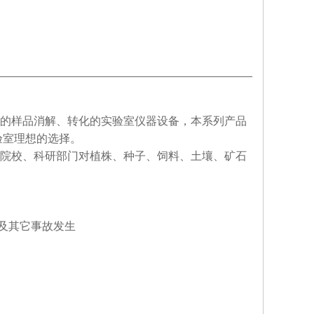
的样品消解、转化的实验室仪器设备，本系列产品
验室理想的选择。
院校、科研部门对植株、种子、饲料、土壤、矿石
及其它事故发生