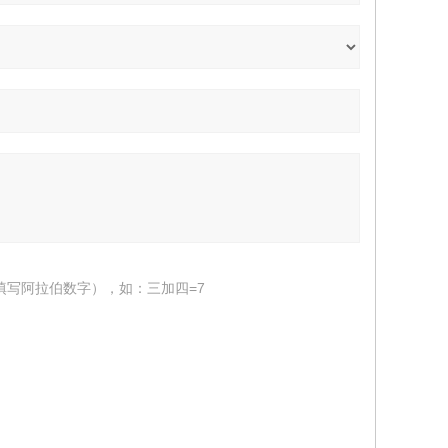
填写阿拉伯数字），如：三加四=7