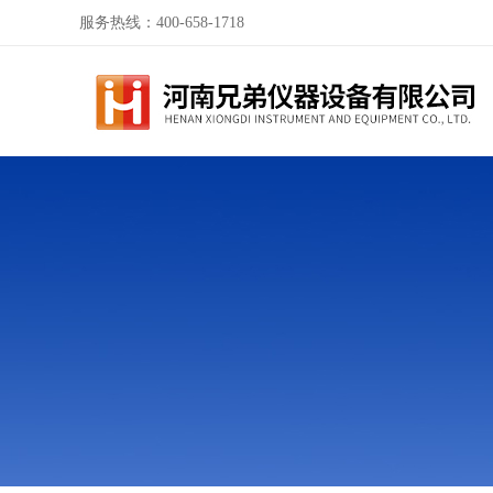
服务热线：400-658-1718