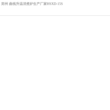
：
郑州 曲线升温消煮炉生产厂家HSXD-15S