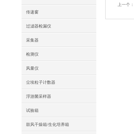
上一个
传递窗
过滤器检漏仪
采集器
检测仪
风量仪
尘埃粒子计数器
浮游菌采样器
试验箱
鼓风干燥箱/生化培养箱