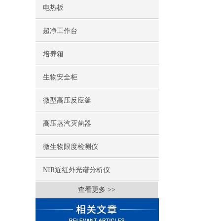
电热板
超净工作台
培养箱
生物安全柜
微型高压反应釜
高压蒸汽灭菌器
微生物限度检测仪
NIR近红外光谱分析仪
查看更多 >>