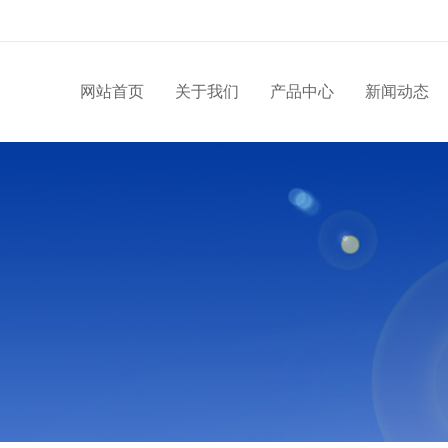
网站首页
关于我们
产品中心
新闻动态