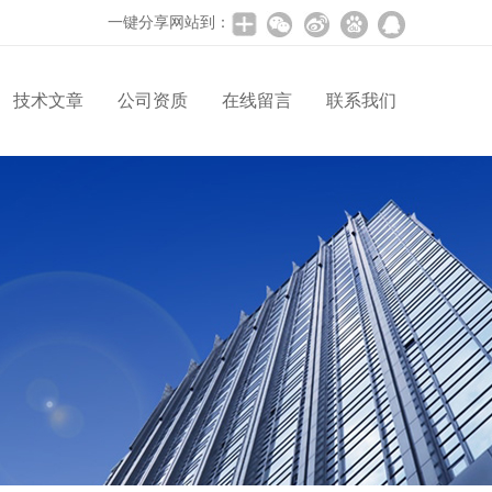
一键分享网站到：
技术文章
公司资质
在线留言
联系我们