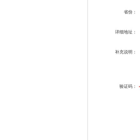
省份：
详细地址：
补充说明：
验证码：