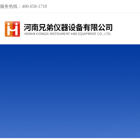
服务热线：400-658-1718