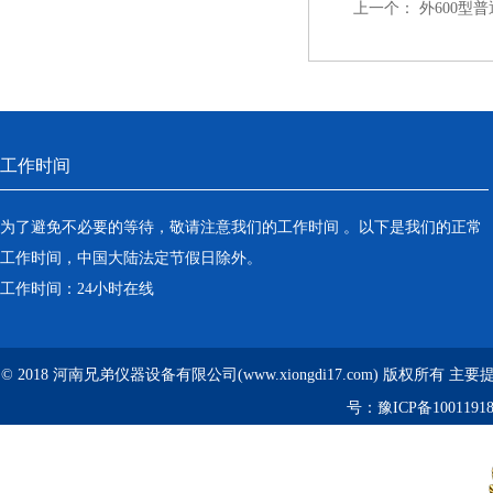
上一个：
外600型普
工作时间
为了避免不必要的等待，敬请注意我们的工作时间 。以下是我们的正常
工作时间，中国大陆法定节假日除外。
工作时间：24小时在线
© 2018 河南兄弟仪器设备有限公司(www.xiongdi17.com) 版权所有 主
号：
豫ICP备1001191