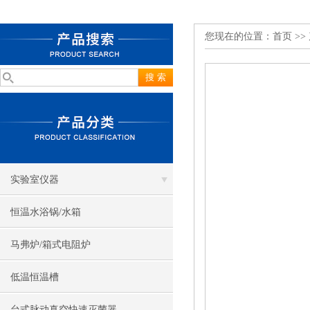
您现在的位置：
首页
>>
实验室仪器
恒温水浴锅/水箱
马弗炉/箱式电阻炉
低温恒温槽
台式脉动真空快速灭菌器