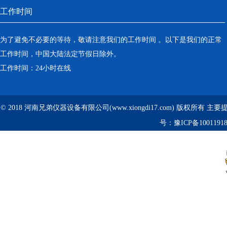
工作时间
为了避免不必要的等待，敬请注意我们的工作时间 。以下是我们的正常
工作时间，中国大陆法定节假日除外。
工作时间：24小时在线
© 2018 河南兄弟仪器设备有限公司(www.xiongdi17.com) 版权所有 主
号：
豫ICP备1001191