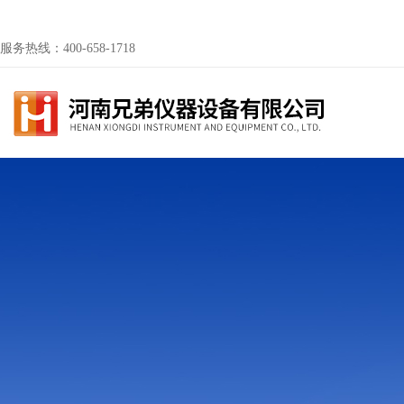
服务热线：400-658-1718