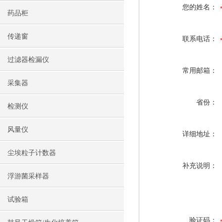
您的姓名：
药品柜
传递窗
联系电话：
过滤器检漏仪
常用邮箱：
采集器
省份：
检测仪
风量仪
详细地址：
尘埃粒子计数器
补充说明：
浮游菌采样器
试验箱
验证码：