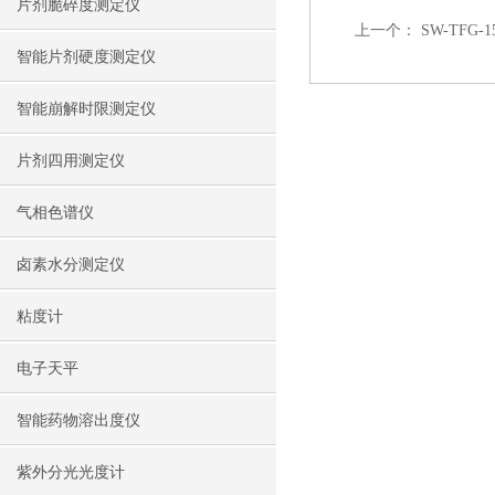
片剂脆碎度测定仪
上一个：
SW-TFG
智能片剂硬度测定仪
智能崩解时限测定仪
片剂四用测定仪
气相色谱仪
卤素水分测定仪
粘度计
电子天平
智能药物溶出度仪
紫外分光光度计