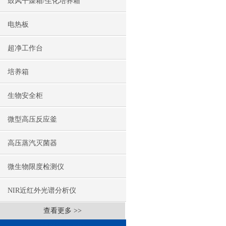
鼓风干燥箱/生化培养箱
电热板
超净工作台
培养箱
生物安全柜
微型高压反应釜
高压蒸汽灭菌器
微生物限度检测仪
NIR近红外光谱分析仪
查看更多 >>