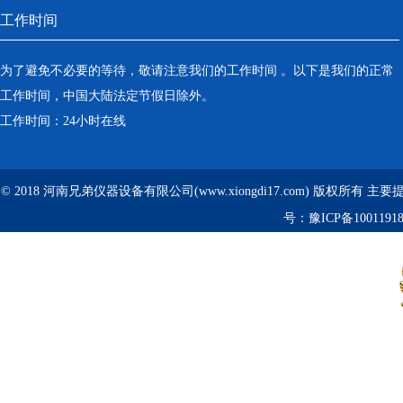
工作时间
为了避免不必要的等待，敬请注意我们的工作时间 。以下是我们的正常
工作时间，中国大陆法定节假日除外。
工作时间：24小时在线
© 2018 河南兄弟仪器设备有限公司(www.xiongdi17.com) 版权所有 主
号：
豫ICP备1001191