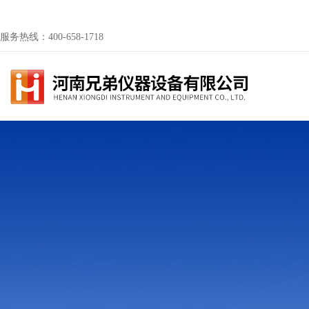
服务热线：400-658-1718