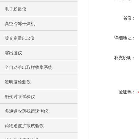
电子粉质仪
省份：
真空冷冻干燥机
详细地址：
荧光定量PCR仪
溶出度仪
补充说明：
全自动溶出取样收集系统
澄明度检测仪
验证码：
融变时限试验仪
多通道农药残留速测仪
药物透皮扩散试验仪