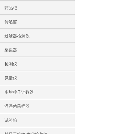
药品柜
传递窗
过滤器检漏仪
采集器
检测仪
风量仪
尘埃粒子计数器
浮游菌采样器
试验箱