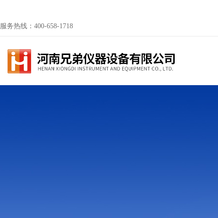
服务热线：400-658-1718