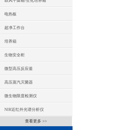
鼓风干燥箱/生化培养箱
电热板
超净工作台
培养箱
生物安全柜
微型高压反应釜
高压蒸汽灭菌器
微生物限度检测仪
NIR近红外光谱分析仪
查看更多 >>