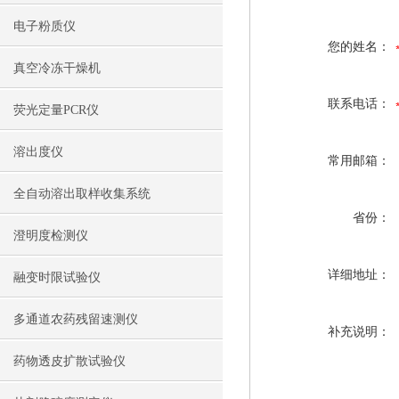
电子粉质仪
您的姓名：
真空冷冻干燥机
联系电话：
荧光定量PCR仪
溶出度仪
常用邮箱：
全自动溶出取样收集系统
省份：
澄明度检测仪
详细地址：
融变时限试验仪
多通道农药残留速测仪
补充说明：
药物透皮扩散试验仪