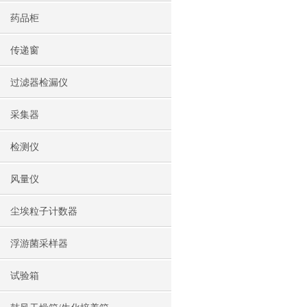
药品柜
传递窗
过滤器检漏仪
采集器
检测仪
风量仪
尘埃粒子计数器
浮游菌采样器
试验箱