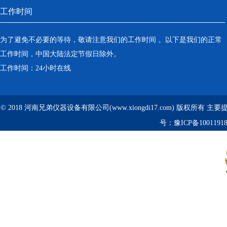
工作时间
为了避免不必要的等待，敬请注意我们的工作时间 。以下是我们的正常
工作时间，中国大陆法定节假日除外。
工作时间：24小时在线
© 2018 河南兄弟仪器设备有限公司(www.xiongdi17.com) 版权所有 主
号：
豫ICP备1001191