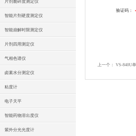
片剂脆碎度测定仪
验证码：
智能片剂硬度测定仪
智能崩解时限测定仪
片剂四用测定仪
气相色谱仪
上一个：
VS-84
卤素水分测定仪
粘度计
电子天平
智能药物溶出度仪
紫外分光光度计