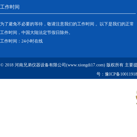
工作时间
为了避免不必要的等待，敬请注意我们的工作时间 。以下是我们的正常
工作时间，中国大陆法定节假日除外。
工作时间：24小时在线
© 2018 河南兄弟仪器设备有限公司(www.xiongdi17.com) 版权所有 主
号：
豫ICP备1001191