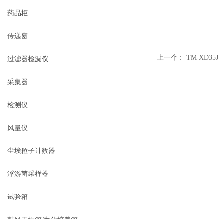
药品柜
传递窗
上一个：
TM-XD
过滤器检漏仪
采集器
检测仪
风量仪
尘埃粒子计数器
浮游菌采样器
试验箱