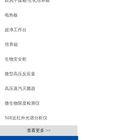
鼓风干燥箱/生化培养箱
电热板
超净工作台
培养箱
生物安全柜
微型高压反应釜
高压蒸汽灭菌器
微生物限度检测仪
NIR近红外光谱分析仪
查看更多 >>