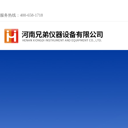
服务热线：400-658-1718