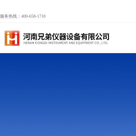
服务热线：400-658-1718