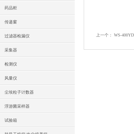
药品柜
传递窗
上一个：
WS-40
过滤器检漏仪
采集器
检测仪
风量仪
尘埃粒子计数器
浮游菌采样器
试验箱