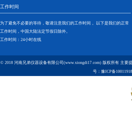
工作时间
为了避免不必要的等待，敬请注意我们的工作时间 。以下是我们的正常
工作时间，中国大陆法定节假日除外。
工作时间：24小时在线
© 2018 河南兄弟仪器设备有限公司(www.xiongdi17.com) 版权所有 主
号：
豫ICP备1001191