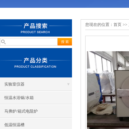
您现在的位置：
首页
>>
实验室仪器
恒温水浴锅/水箱
马弗炉/箱式电阻炉
低温恒温槽