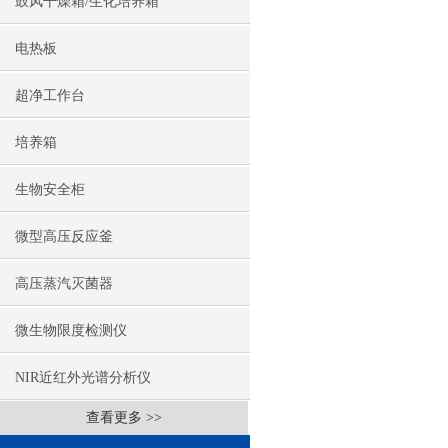
鼓风干燥箱/生化培养箱
电热板
超净工作台
培养箱
生物安全柜
微型高压反应釜
高压蒸汽灭菌器
微生物限度检测仪
NIR近红外光谱分析仪
查看更多 >>