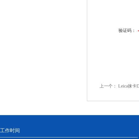
验证码：
上一个：
Leica徕
工作时间