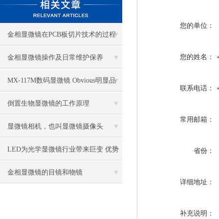
您的单位：
金相显微镜在PCB板切片技术的过程
控制中的作用
您的姓名：
金相显微镜操作及日常维护保养
MX-117M数码显微镜 Obvious明显品
联系电话：
牌值得推荐
倒置生物显微镜的工作原理
常用邮箱：
显微镜相机，也叫显微镜摄像头
LED为光学显微镜行业带来巨变 优势
省份：
比传统卤素更明显
金相显微镜的目镜和物镜
详细地址：
补充说明：