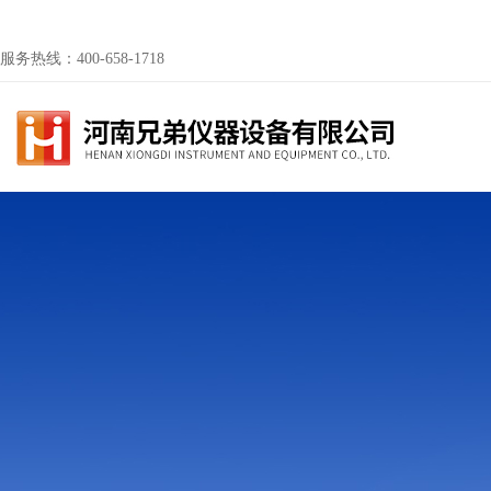
服务热线：400-658-1718