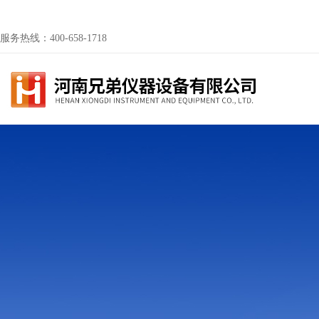
服务热线：400-658-1718