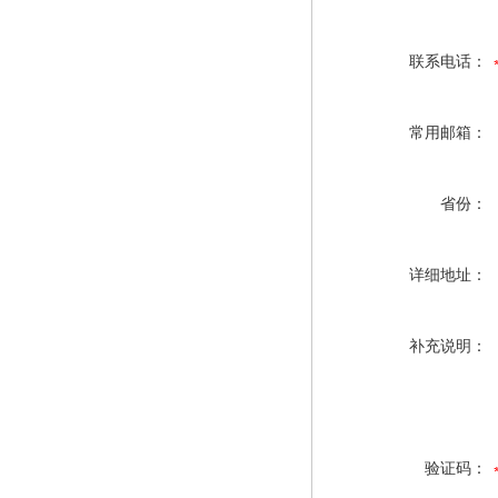
联系电话：
常用邮箱：
省份：
详细地址：
补充说明：
验证码：