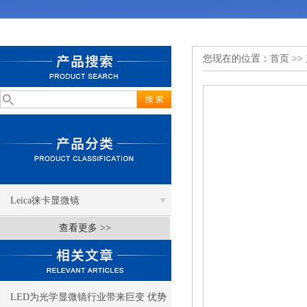
您现在的位置：
首页
>>
Leica徕卡显微镜
查看更多 >>
LED为光学显微镜行业带来巨变 优势