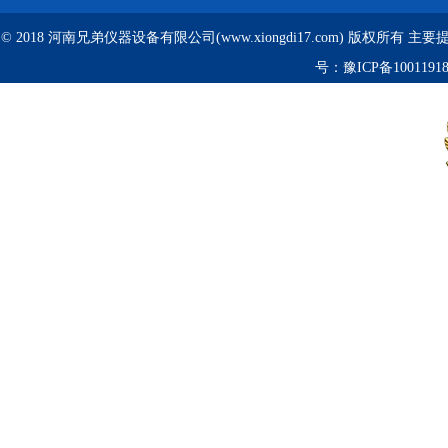
© 2018 河南兄弟仪器设备有限公司(www.xiongdi17.com) 版权所有 主
号：
豫ICP备1001191