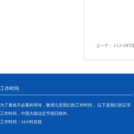
上一个：
LGJ-1
工作时间
为了避免不必要的等待，敬请注意我们的工作时间 。以下是我们的正常
工作时间，中国大陆法定节假日除外。
工作时间：24小时在线