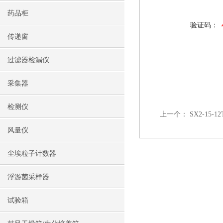
药品柜
验证码：
传递窗
过滤器检漏仪
采集器
检测仪
上一个：
SX2-15
风量仪
尘埃粒子计数器
浮游菌采样器
试验箱