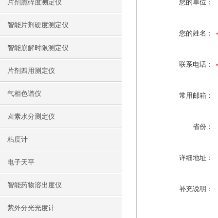
片剂脆碎度测定仪
您的单位：
智能片剂硬度测定仪
您的姓名：
智能崩解时限测定仪
联系电话：
片剂四用测定仪
气相色谱仪
常用邮箱：
卤素水分测定仪
省份：
粘度计
详细地址：
电子天平
智能药物溶出度仪
补充说明：
紫外分光光度计