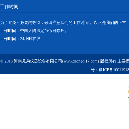
工作时间
为了避免不必要的等待，敬请注意我们的工作时间 。以下是我们的正常
工作时间，中国大陆法定节假日除外。
工作时间：24小时在线
© 2018 河南兄弟仪器设备有限公司(www.xiongdi17.com) 版权所有 主
号：
豫ICP备1001191