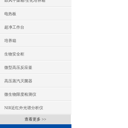
鼓风干燥箱/生化培养箱
电热板
超净工作台
培养箱
生物安全柜
微型高压反应釜
高压蒸汽灭菌器
微生物限度检测仪
NIR近红外光谱分析仪
查看更多 >>