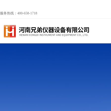
服务热线：400-658-1718