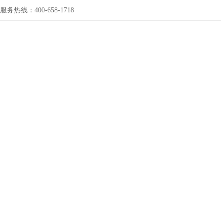
服务热线：400-658-1718