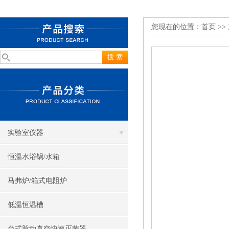
您现在的位置：
首页
>>
实验室仪器
恒温水浴锅/水箱
马弗炉/箱式电阻炉
低温恒温槽
台式脉动真空快速灭菌器