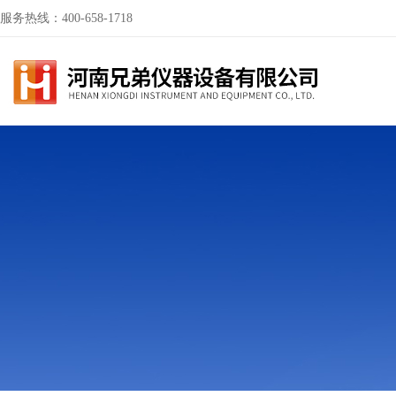
服务热线：400-658-1718