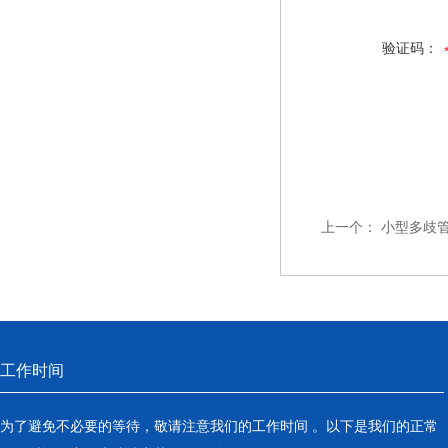
验证码：
上一个：
小型多歧管
工作时间
为了避免不必要的等待，敬请注意我们的工作时间 。以下是我们的正常