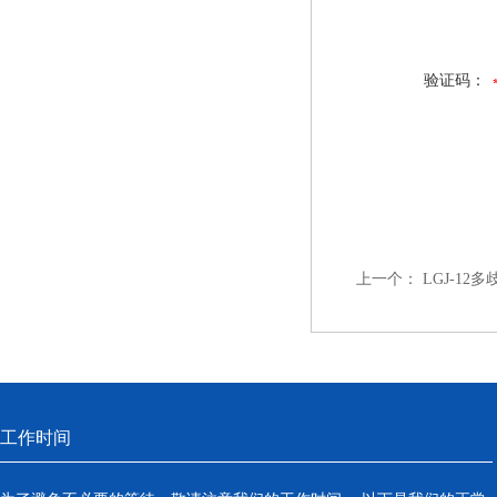
验证码：
上一个：
LGJ-1
工作时间