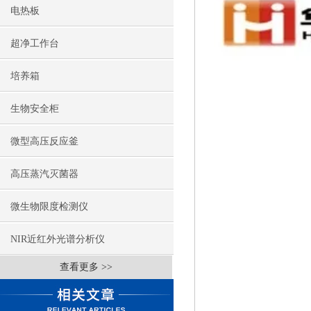
电热板
超净工作台
培养箱
生物安全柜
微型高压反应釜
高压蒸汽灭菌器
微生物限度检测仪
NIR近红外光谱分析仪
查看更多 >>