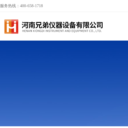
服务热线：400-658-1718