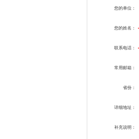
您的单位：
您的姓名：
联系电话：
常用邮箱：
省份：
详细地址：
补充说明：