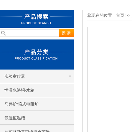
您现在的位置：
首页
>>
实验室仪器
恒温水浴锅/水箱
马弗炉/箱式电阻炉
低温恒温槽
台式脉动真空快速灭菌器