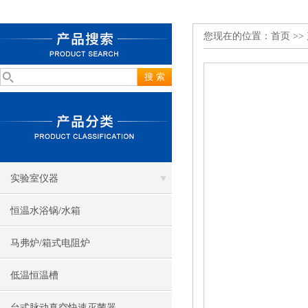
您现在的位置：
首页
>>
实验室仪器
恒温水浴锅/水箱
马弗炉/箱式电阻炉
低温恒温槽
台式脉动真空快速灭菌器