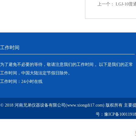
上一个：
LGJ-1
工作时间
为了避免不必要的等待，敬请注意我们的工作时间 。以下是我们的正常
工作时间，中国大陆法定节假日除外。
工作时间：24小时在线
© 2018 河南兄弟仪器设备有限公司(www.xiongdi17.com) 版权所有 主
号：
豫ICP备1001191