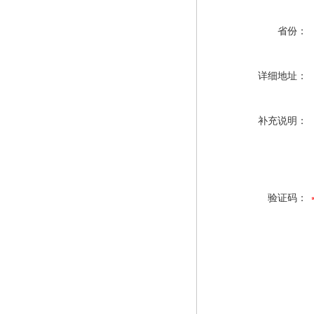
省份：
详细地址：
补充说明：
验证码：