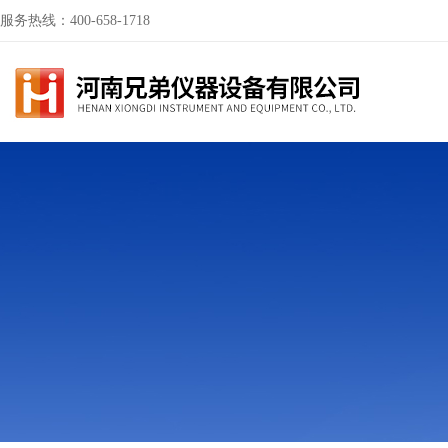
服务热线：400-658-1718