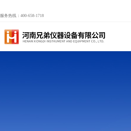
服务热线：400-658-1718