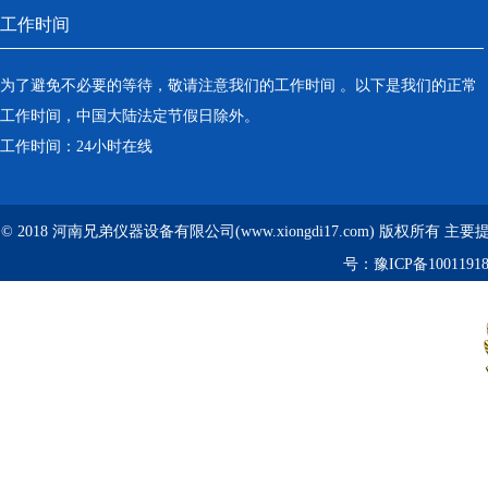
工作时间
为了避免不必要的等待，敬请注意我们的工作时间 。以下是我们的正常
工作时间，中国大陆法定节假日除外。
工作时间：24小时在线
© 2018 河南兄弟仪器设备有限公司(www.xiongdi17.com) 版权所有 主
号：
豫ICP备1001191