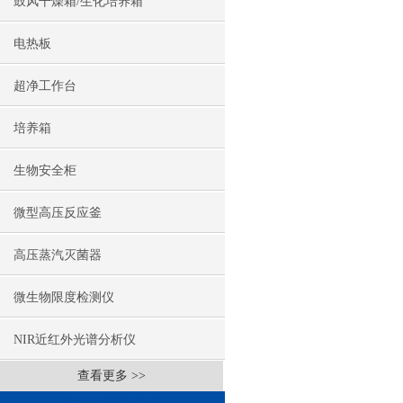
鼓风干燥箱/生化培养箱
电热板
超净工作台
培养箱
生物安全柜
微型高压反应釜
高压蒸汽灭菌器
微生物限度检测仪
NIR近红外光谱分析仪
查看更多 >>