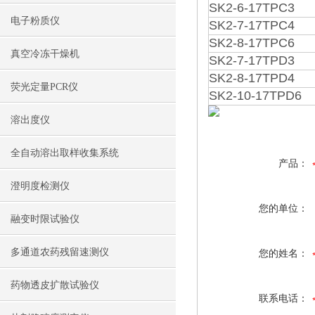
SK2-6-17TPC3
电子粉质仪
SK2-7-17TPC4
SK2-8-17TPC6
真空冷冻干燥机
SK2-7-17TPD3
SK2-8-17TPD4
荧光定量PCR仪
SK2-10-17TPD6
溶出度仪
全自动溶出取样收集系统
产品：
澄明度检测仪
您的单位：
融变时限试验仪
多通道农药残留速测仪
您的姓名：
药物透皮扩散试验仪
联系电话：