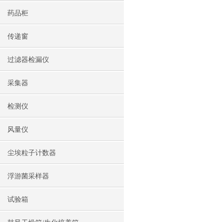
药品柜
传递窗
过滤器检漏仪
采集器
检测仪
风量仪
尘埃粒子计数器
浮游菌采样器
试验箱