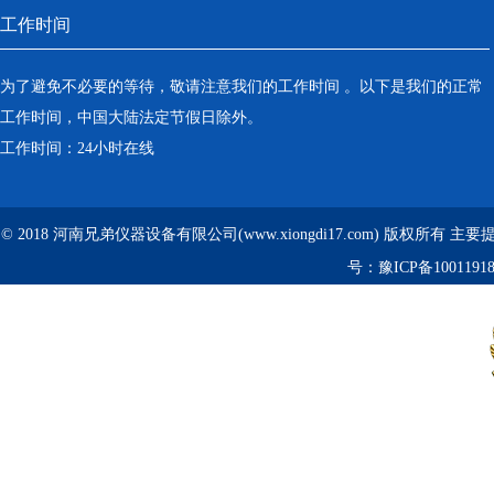
工作时间
为了避免不必要的等待，敬请注意我们的工作时间 。以下是我们的正常
工作时间，中国大陆法定节假日除外。
工作时间：24小时在线
© 2018 河南兄弟仪器设备有限公司(www.xiongdi17.com) 版权所有 主
号：
豫ICP备1001191