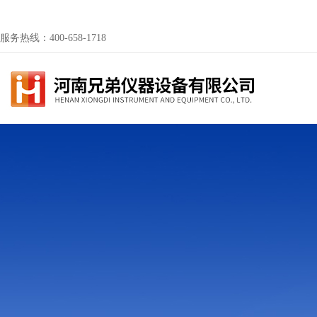
服务热线：400-658-1718