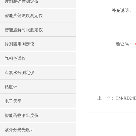
片剂脆碎度测定仪
补充说明：
智能片剂硬度测定仪
智能崩解时限测定仪
验证码：
片剂四用测定仪
气相色谱仪
卤素水分测定仪
粘度计
上一个：
TM-XD
电子天平
智能药物溶出度仪
紫外分光光度计