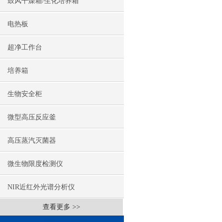
鼓风干燥箱/生化培养箱
电热板
超净工作台
培养箱
生物安全柜
微型高压反应釜
高压蒸汽灭菌器
微生物限度检测仪
NIR近红外光谱分析仪
查看更多 >>