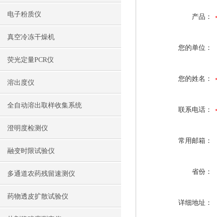
电子粉质仪
产品：
真空冷冻干燥机
您的单位：
荧光定量PCR仪
您的姓名：
溶出度仪
全自动溶出取样收集系统
联系电话：
澄明度检测仪
常用邮箱：
融变时限试验仪
省份：
多通道农药残留速测仪
药物透皮扩散试验仪
详细地址：