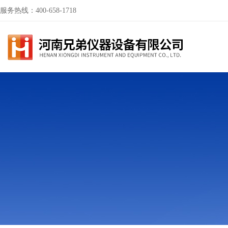
服务热线：400-658-1718