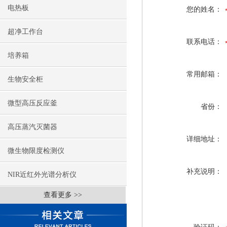
电热板
您的姓名：
超净工作台
联系电话：
培养箱
常用邮箱：
生物安全柜
微型高压反应釜
省份：
高压蒸汽灭菌器
详细地址：
微生物限度检测仪
补充说明：
NIR近红外光谱分析仪
查看更多 >>