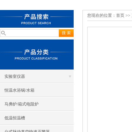
您现在的位置：
首页
>>
实验室仪器
恒温水浴锅/水箱
马弗炉/箱式电阻炉
低温恒温槽
台式脉动真空快速灭菌器