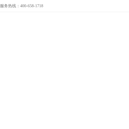
服务热线：400-658-1718