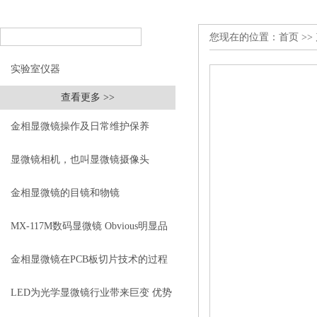
您现在的位置：
首页
>>
实验室仪器
查看更多 >>
金相显微镜操作及日常维护保养
显微镜相机，也叫显微镜摄像头
金相显微镜的目镜和物镜
MX-117M数码显微镜 Obvious明显品
牌值得推荐
金相显微镜在PCB板切片技术的过程
控制中的作用
LED为光学显微镜行业带来巨变 优势