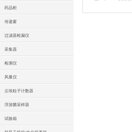
药品柜
传递窗
过滤器检漏仪
采集器
检测仪
风量仪
尘埃粒子计数器
浮游菌采样器
试验箱