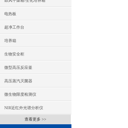
鼓风干燥箱/生化培养箱
电热板
超净工作台
培养箱
生物安全柜
微型高压反应釜
高压蒸汽灭菌器
微生物限度检测仪
NIR近红外光谱分析仪
查看更多 >>