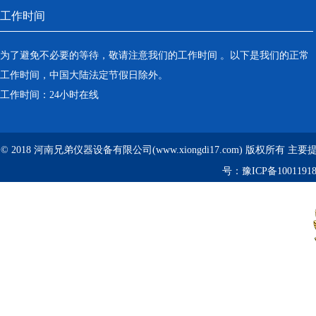
工作时间
为了避免不必要的等待，敬请注意我们的工作时间 。以下是我们的正常
工作时间，中国大陆法定节假日除外。
工作时间：24小时在线
© 2018 河南兄弟仪器设备有限公司(www.xiongdi17.com) 版权所有 主
号：
豫ICP备1001191