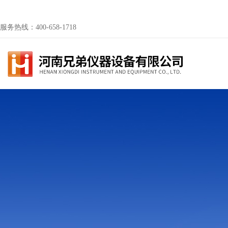
服务热线：400-658-1718